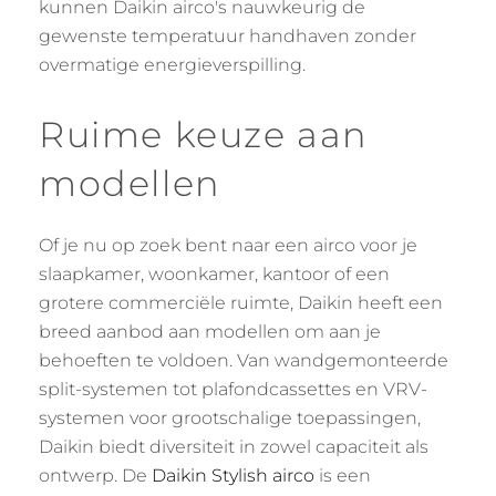
kunnen Daikin airco's nauwkeurig de
gewenste temperatuur handhaven zonder
overmatige energieverspilling.
Ruime keuze aan
modellen
Of je nu op zoek bent naar een airco voor je
slaapkamer, woonkamer, kantoor of een
grotere commerciële ruimte, Daikin heeft een
breed aanbod aan modellen om aan je
behoeften te voldoen. Van wandgemonteerde
split-systemen tot plafondcassettes en VRV-
systemen voor grootschalige toepassingen,
Daikin biedt diversiteit in zowel capaciteit als
ontwerp. De
Daikin Stylish airco
is een