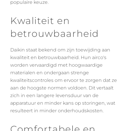
populaire keuze.
Kwaliteit en
betrouwbaarheid
Daikin staat bekend om zijn toewijding aan
kwaliteit en betrouwbaarheid. Hun airco's
worden vervaardigd met hoogwaardige
materialen en ondergaan strenge
kwaliteitscontroles om ervoor te zorgen dat ze
aan de hoogste normen voldoen. Dit vertaalt
zich in een langere levensduur van de
apparatuur en minder kans op storingen, wat
resulteert in minder onderhoudskosten.
Comfortabele en