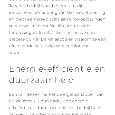
Japanse bedrijf staat bekend om zijn
innovatieve benadering van klimaatbeheersing
en biedt een breed scala aan airco-oplossingen
voor zowel residentiële als commerciële
toepassingen. In dit artikel nemen we een
diepere duik in Daikin airco's en waarom ze een
uitstekende keuze zijn voor comfortabel
wonen.
Energie-efficiëntie en
duurzaamheid
Een van de kenmerkende eigenschappen van
Daikin airco's is hun nadruk op energie-
efficiëntie en duurzaamheid. Het bedrijf heeft
zich gecommitteerd aan milieubewuste