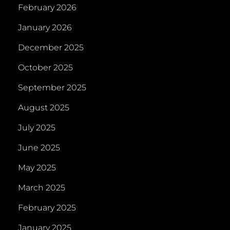
February 2026
January 2026
December 2025
October 2025
September 2025
August 2025
July 2025
June 2025
May 2025
March 2025
February 2025
January 2025