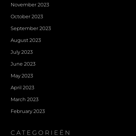
November 2023
October 2023
September 2023
August 2023
July 2023
June 2023
May 2023
April 2023
March 2023
February 2023
CATEGORIEËN