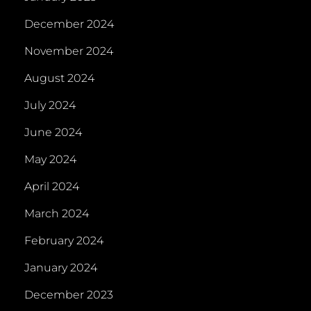
December 2024
November 2024
August 2024
July 2024
June 2024
May 2024
April 2024
March 2024
February 2024
January 2024
December 2023