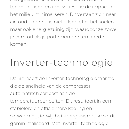
technologieën en innovaties die de impact op
het milieu minimaliseren. Dit vertaalt zich naar
airconditioners die niet alleen effectief koelen
maar ook energiezuinig zijn, waardoor ze zowel
je comfort als je portemonnee ten goede
komen.
Inverter-technologie
Daikin heeft de Inverter-technologie omarmd,
die de snelheid van de compressor
automatisch aanpast aan de
temperatuurbehoeften. Dit resulteert in een
stabielere en efficiëntere koeling en
verwarming, terwijl het energieverbruik wordt
geminimaliseerd. Met Inverter-technologie