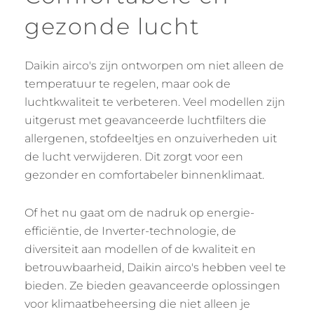
gezonde lucht
Daikin airco's zijn ontworpen om niet alleen de
temperatuur te regelen, maar ook de
luchtkwaliteit te verbeteren. Veel modellen zijn
uitgerust met geavanceerde luchtfilters die
allergenen, stofdeeltjes en onzuiverheden uit
de lucht verwijderen. Dit zorgt voor een
gezonder en comfortabeler binnenklimaat.
Of het nu gaat om de nadruk op energie-
efficiëntie, de Inverter-technologie, de
diversiteit aan modellen of de kwaliteit en
betrouwbaarheid, Daikin airco's hebben veel te
bieden. Ze bieden geavanceerde oplossingen
voor klimaatbeheersing die niet alleen je