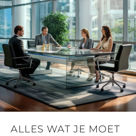
ALLES WAT JE MOET