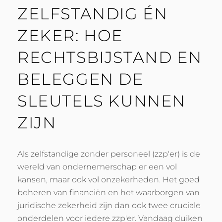
ZELFSTANDIG ÉN
ZEKER: HOE
RECHTSBIJSTAND EN
BELEGGEN DE
SLEUTELS KUNNEN
ZIJN
Als zelfstandige zonder personeel (zzp'er) is de
wereld van ondernemerschap er een vol
kansen, maar ook vol onzekerheden. Het goed
beheren van financiën en het waarborgen van
juridische zekerheid zijn dan ook twee cruciale
onderdelen voor iedere zzp'er. Vandaag duiken