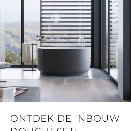
ONTDEK DE INBOUW