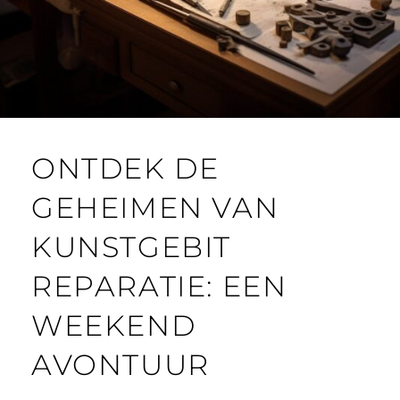
ONTDEK DE
GEHEIMEN VAN
KUNSTGEBIT
REPARATIE: EEN
WEEKEND
AVONTUUR