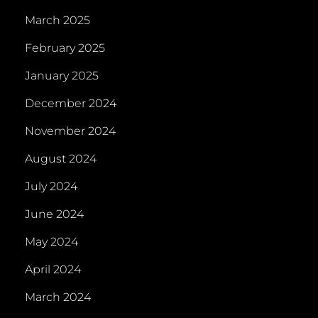
March 2025
February 2025
January 2025
December 2024
November 2024
August 2024
July 2024
June 2024
May 2024
April 2024
March 2024