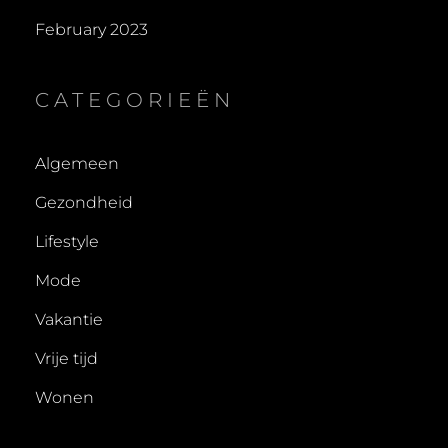
February 2023
CATEGORIEËN
Algemeen
Gezondheid
Lifestyle
Mode
Vakantie
Vrije tijd
Wonen