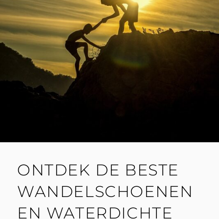
ONTDEK DE BESTE
WANDELSCHOENEN
EN WATERDICHTE