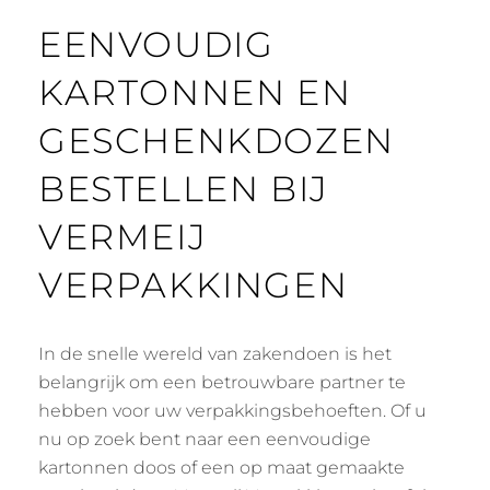
EENVOUDIG
KARTONNEN EN
GESCHENKDOZEN
BESTELLEN BIJ
VERMEIJ
VERPAKKINGEN
In de snelle wereld van zakendoen is het
belangrijk om een betrouwbare partner te
hebben voor uw verpakkingsbehoeften. Of u
nu op zoek bent naar een eenvoudige
kartonnen doos of een op maat gemaakte