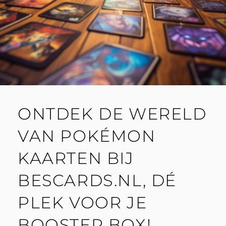
ONTDEK DE WERELD
VAN POKÉMON
KAARTEN BIJ
BESCARDS.NL, DÉ
PLEK VOOR JE
BOOSTER BOX!