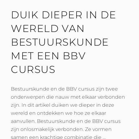
DUIK DIEPER IN DE
WERELD VAN
BESTUURSKUNDE
MET EEN BBV
CURSUS
Bestuurskunde en de BBV cursus zijn twee
onderwerpen die nauw met elkaar verbonden
zijn. In dit artikel duiken we dieper in deze
wereld en ontdekken we hoe ze elkaar
aanvullen. Bestuurskunde en de BBV cursus
zijn onlosmakelijk verbonden. Ze vormen
samen een krachtige combinatie die …