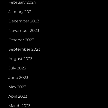
February 2024
January 2024
December 2023
November 2023
October 2023
September 2023
August 2023
July 2023
June 2023
May 2023
April 2023
March 2023