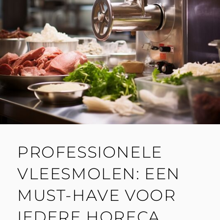
PROFESSIONELE
VLEESMOLEN: EEN
MUST-HAVE VOOR
IEDERE HORECA