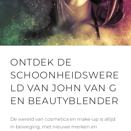
ONTDEK DE
SCHOONHEIDSWERE
LD VAN JOHN VAN G
EN BEAUTYBLENDER
De wereld van cosmetica en make-up is altijd
in beweging, met nieuwe merken en