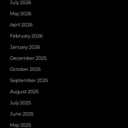
July 2026
JE
BOOSTER
May 2026
BOX!
April 2026
February 2026
January 2026
December 2025
October 2025
September 2025
August 2025
July 2025
June 2025
May 2025