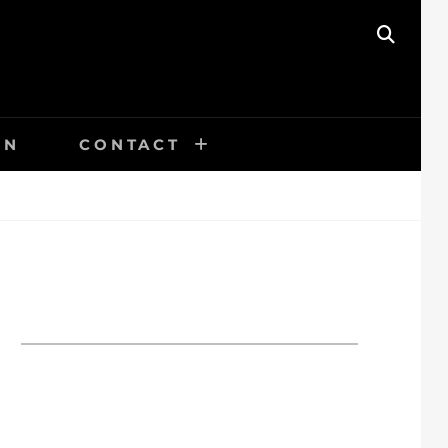
SEAR
EN
CONTACT