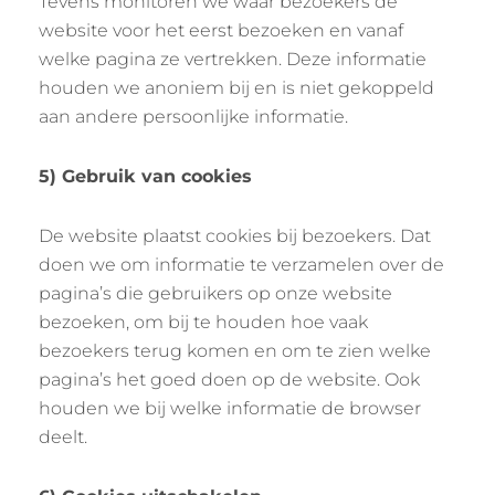
Tevens monitoren we waar bezoekers de
website voor het eerst bezoeken en vanaf
welke pagina ze vertrekken. Deze informatie
houden we anoniem bij en is niet gekoppeld
aan andere persoonlijke informatie.
5) Gebruik van cookies
De website plaatst cookies bij bezoekers. Dat
doen we om informatie te verzamelen over de
pagina’s die gebruikers op onze website
bezoeken, om bij te houden hoe vaak
bezoekers terug komen en om te zien welke
pagina’s het goed doen op de website. Ook
houden we bij welke informatie de browser
deelt.