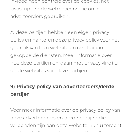
invloed noch controle over de cookies, het
javascript en de webbeacons die onze
adverteerders gebruiken.
Al deze partijen hebben een eigen privacy
policy en hanteren deze privacy policy voor het
gebruik van hun website en de daaraan
gekoppelde diensten. Meer informatie over
hoe deze partijen omgaan met privacy vindt u
op de websites van deze partijen.
9) Privacy policy van adverteerders/derde
partijen
Voor meer informatie over de privacy policy van
onze adverteerders en derde partijen die
verbonden zijn aan deze website, kun u terecht