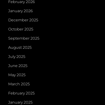
February 2026
January 2026
December 2025
October 2025
September 2025
August 2025
July 2025
June 2025
May 2025
March 2025
February 2025
January 2025