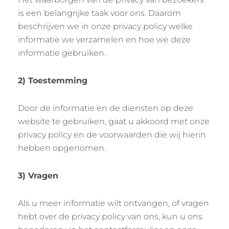
is een belangrijke taak voor ons. Daarom
beschrijven we in onze privacy policy welke
informatie we verzamelen en hoe we deze
informatie gebruiken.
2) Toestemming
Door de informatie en de diensten op deze
website te gebruiken, gaat u akkoord met onze
privacy policy en de voorwaarden die wij hierin
hebben opgenomen.
3) Vragen
Als u meer informatie wilt ontvangen, of vragen
hebt over de privacy policy van ons, kun u ons