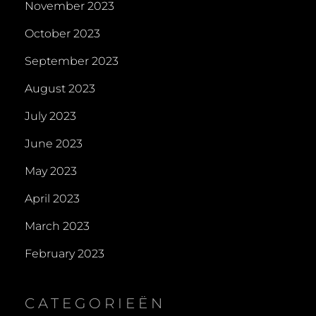
November 2023
October 2023
September 2023
August 2023
July 2023
June 2023
May 2023
April 2023
March 2023
February 2023
CATEGORIEËN