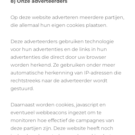
8)
Onze adverteerders
Op deze website adverteren meerdere partijen,
die allemaal hun eigen cookies plaatsen.
Deze adverteerders gebruiken technologie
voor hun advertenties en de links in hun
advertenties die direct door uw browser
worden herkend. Ze gebruiken onder meer
automatische herkenning van IP-adressen die
rechtstreeks naar de adverteerder wordt
gestuurd.
Daarnaast worden cookies, javascript en
eventueel webbeacons ingezet om te
monitoren hoe effectief de campagnes van
deze partijen zijn. Deze website heeft noch