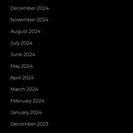
December 2024
November 2024
August 2024
July 2024
June 2024
May 2024
April 2024
March 2024
February 2024
January 2024
December 2023