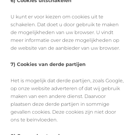
6) Cookies uitschakelen
U kunt er voor kiezen om cookies uit te
schakelen. Dat doet u door gebruik te maken
de mogelijkheden van uw browser. U vindt
meer informatie over deze mogelijkheden op
de website van de aanbieder van uw browser.
7) Cookies van derde partijen
Het is mogelijk dat derde partijen, zoals Google,
op onze website adverteren of dat wij gebruik
maken van een andere dienst. Daarvoor
plaatsen deze derde partijen in sommige
gevallen cookies. Deze cookies zijn niet door
ons te beïnvloeden.