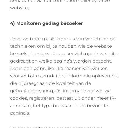
benaderen via het contactformulier op onze
website.
4) Monitoren gedrag bezoeker
Deze website maakt gebruik van verschillende
technieken om bij te houden wie de website
bezoekt, hoe deze bezoeker zich op de website
gedraagt en welke pagina’s worden bezocht.
Dat is een gebruikelijke manier van werken
voor websites omdat het informatie oplevert op
die bijdraagt aan de kwaliteit van de
gebruikerservaring. De informatie die we, via
cookies, registreren, bestaat uit onder meer IP-
adressen, het type browser en de bezochte
pagina’s.