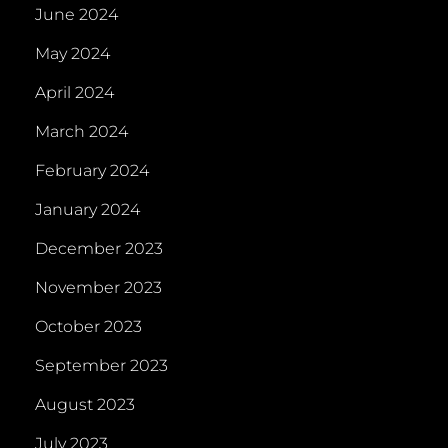
June 2024
May 2024
April 2024
March 2024
February 2024
January 2024
December 2023
November 2023
October 2023
September 2023
August 2023
July 2023