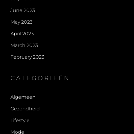
June 2023
May 2023
April 2023
March 2023
February 2023
CATEGORIEËN
Algemeen
Gezondheid
Lifestyle
Mode