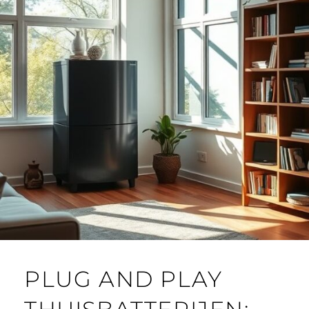
PLUG AND PLAY