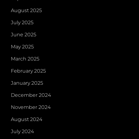
August 2025
July 2025
June 2025
May 2025
March 2025
February 2025
January 2025
December 2024
November 2024
August 2024
July 2024