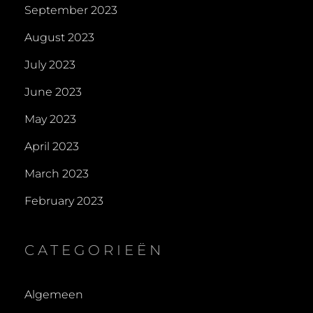
September 2023
August 2023
July 2023
June 2023
May 2023
April 2023
March 2023
February 2023
CATEGORIEËN
Algemeen