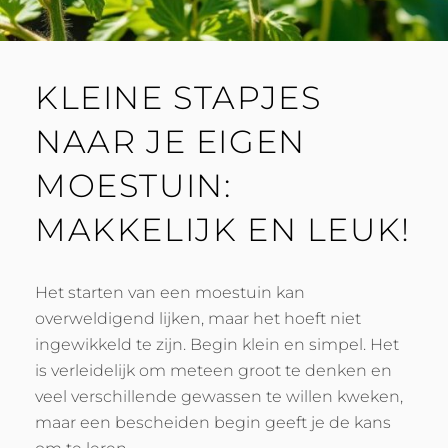
KLEINE STAPJES
NAAR JE EIGEN
MOESTUIN:
MAKKELIJK EN LEUK!
Het starten van een moestuin kan
overweldigend lijken, maar het hoeft niet
ingewikkeld te zijn. Begin klein en simpel. Het
is verleidelijk om meteen groot te denken en
veel verschillende gewassen te willen kweken,
maar een bescheiden begin geeft je de kans