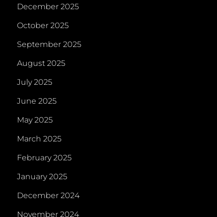
December 2025
October 2025
September 2025
August 2025
July 2025
June 2025
May 2025
March 2025
February 2025
January 2025
December 2024
November 2024