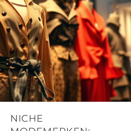
NICHE