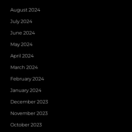
August 2024
July 2024
June 2024
May 2024
April 2024
March 2024
February 2024
January 2024
December 2023
November 2023
October 2023