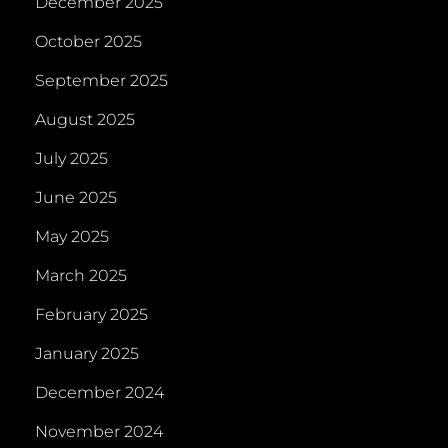
December 2025
October 2025
September 2025
August 2025
July 2025
June 2025
May 2025
March 2025
February 2025
January 2025
December 2024
November 2024