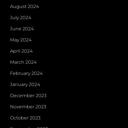
August 2024
July 2024
June 2024
May 2024
April 2024
March 2024
February 2024
January 2024
December 2023
November 2023
October 2023