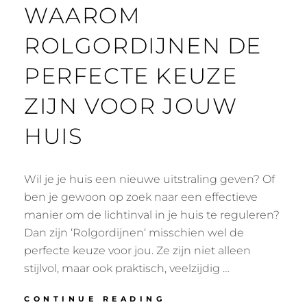
WAAROM
ROLGORDIJNEN DE
PERFECTE KEUZE
ZIJN VOOR JOUW
HUIS
Wil je je huis een nieuwe uitstraling geven? Of
ben je gewoon op zoek naar een effectieve
manier om de lichtinval in je huis te reguleren?
Dan zijn ‘Rolgordijnen‘ misschien wel de
perfecte keuze voor jou. Ze zijn niet alleen
stijlvol, maar ook praktisch, veelzijdig …
WAAROM
CONTINUE READING