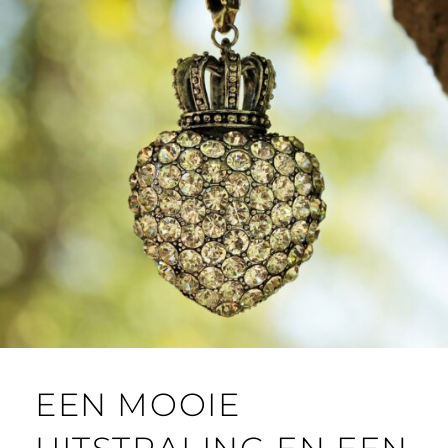
EEN MOOIE