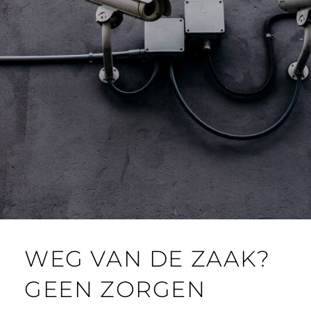
WEG VAN DE ZAAK?
GEEN ZORGEN