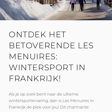
ONTDEK HET
BETOVERENDE LES
MENUIRES:
WINTERSPORT IN
FRANKRIJK!
Als je op zoek bent naar de ultieme
wintersportervaring, dan is Les Menuires in
Frankrijk de plek voor jou! Dit charmante