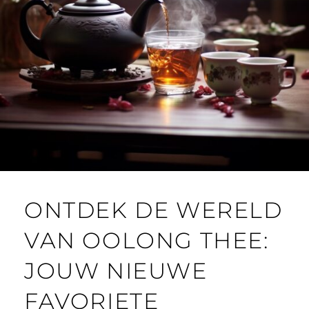
ONTDEK DE WERELD
VAN OOLONG THEE:
JOUW NIEUWE
FAVORIETE