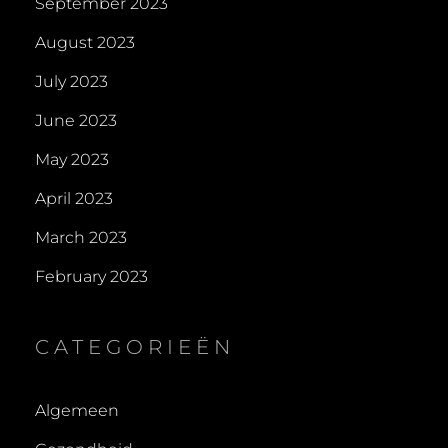
September 2023
August 2023
July 2023
June 2023
May 2023
April 2023
March 2023
February 2023
CATEGORIEËN
Algemeen