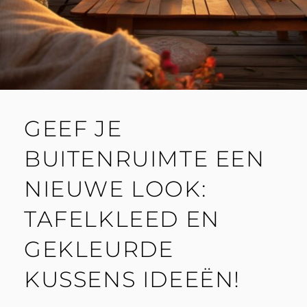
GEEF JE
BUITENRUIMTE EEN
NIEUWE LOOK:
TAFELKLEED EN
GEKLEURDE
KUSSENS IDEEËN!