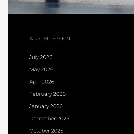
ARCHIEVEN
July 2026
May 2026
April 2026
February 2026
January 2026
December 2025
October 2025