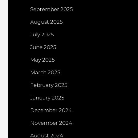
September 2025
August 2025
July 2025
June 2025
May 2025
March 2025
February 2025
January 2025
December 2024
November 2024
August 2024