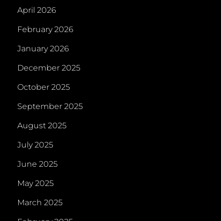
April 2026
February 2026
January 2026
December 2025
October 2025
September 2025
August 2025
July 2025
June 2025
May 2025
March 2025