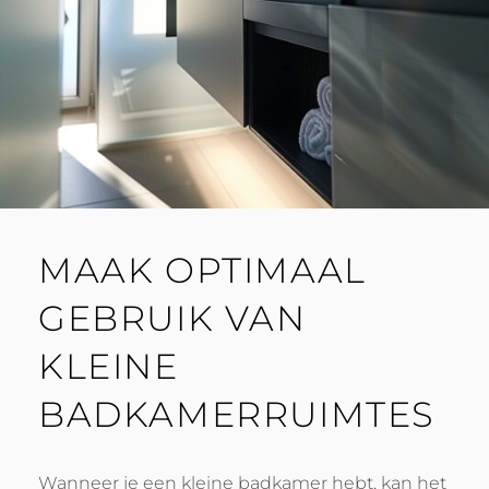
MAAK OPTIMAAL
GEBRUIK VAN
KLEINE
BADKAMERRUIMTES
Wanneer je een kleine badkamer hebt, kan het