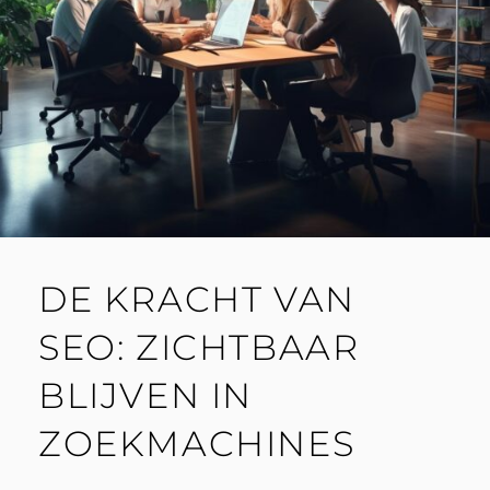
DE KRACHT VAN
SEO: ZICHTBAAR
BLIJVEN IN
ZOEKMACHINES