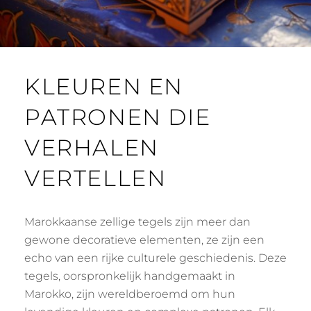
KLEUREN EN
PATRONEN DIE
VERHALEN
VERTELLEN
Marokkaanse zellige tegels zijn meer dan
gewone decoratieve elementen, ze zijn een
echo van een rijke culturele geschiedenis. Deze
tegels, oorspronkelijk handgemaakt in
Marokko, zijn wereldberoemd om hun