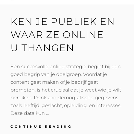
KEN JE PUBLIEK EN
WAAR ZE ONLINE
UITHANGEN
Een succesvolle online strategie begint bij een
goed begrip van je doelgroep. Voordat je
content gaat maken of je bedrijf gaat
promoten, is het cruciaal dat je weet wie je wilt
bereiken. Denk aan demografische gegevens
zoals leeftijd, geslacht, opleiding, en interesses.
Deze data kun …
KEN
CONTINUE READING
JE