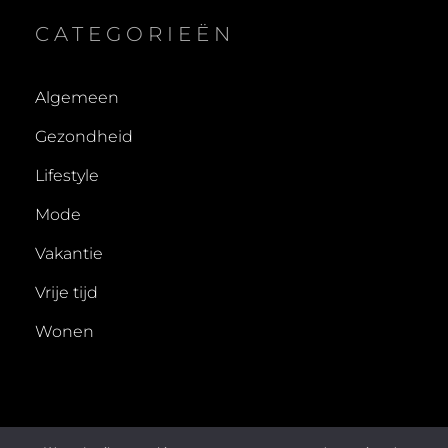
CATEGORIEËN
Algemeen
Gezondheid
Lifestyle
Mode
Vakantie
Vrije tijd
Wonen