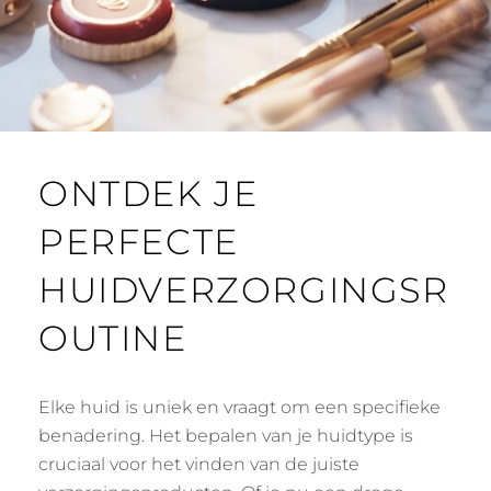
ONTDEK JE
PERFECTE
HUIDVERZORGINGSR
OUTINE
Elke huid is uniek en vraagt om een specifieke
benadering. Het bepalen van je huidtype is
cruciaal voor het vinden van de juiste