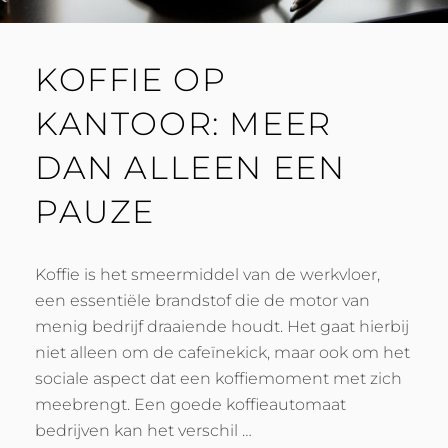
KOFFIE OP
KANTOOR: MEER
DAN ALLEEN EEN
PAUZE
Koffie is het smeermiddel van de werkvloer,
een essentiële brandstof die de motor van
menig bedrijf draaiende houdt. Het gaat hierbij
niet alleen om de cafeïnekick, maar ook om het
sociale aspect dat een koffiemoment met zich
meebrengt. Een goede koffieautomaat
bedrijven kan het verschil …