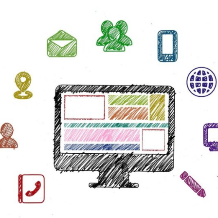
EEN
FIETSABONNEMENT