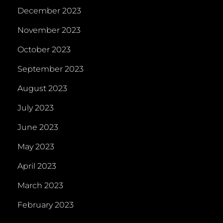
December 2023
November 2023
October 2023
September 2023
August 2023
July 2023
June 2023
May 2023
April 2023
March 2023
February 2023