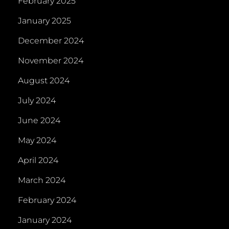
February 2025
January 2025
December 2024
November 2024
August 2024
July 2024
June 2024
May 2024
April 2024
March 2024
February 2024
January 2024