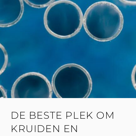
DE BESTE PLEK OM
KRUIDEN EN