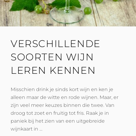
VERSCHILLENDE
SOORTEN WIJN
LEREN KENNEN
Misschien drink je sinds kort wijn en ken je
alleen maar de witte en rode wijnen. Maar, er
zijn veel meer keuzes binnen die twee. Van
droog tot zoet en fruitig tot fris. Raak je in
paniek bij het zien van een uitgebreide
wijnkaart in …