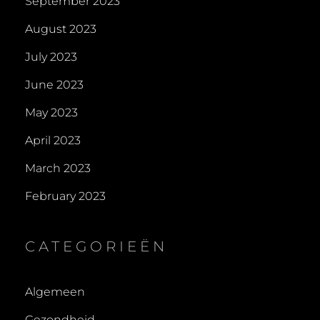
September 2023
August 2023
July 2023
June 2023
May 2023
April 2023
March 2023
February 2023
CATEGORIEËN
Algemeen
Gezondheid