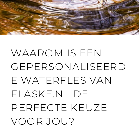
WAAROM IS EEN
GEPERSONALISEERD
E WATERFLES VAN
FLASKE.NL DE
PERFECTE KEUZE
VOOR JOU?