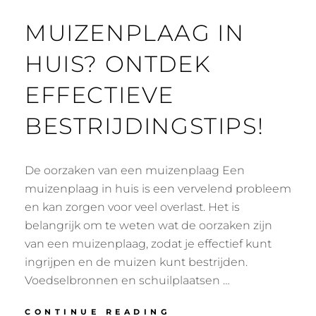
MUIZENPLAAG IN
HUIS? ONTDEK
EFFECTIEVE
BESTRIJDINGSTIPS!
De oorzaken van een muizenplaag Een
muizenplaag in huis is een vervelend probleem
en kan zorgen voor veel overlast. Het is
belangrijk om te weten wat de oorzaken zijn
van een muizenplaag, zodat je effectief kunt
ingrijpen en de muizen kunt bestrijden.
Voedselbronnen en schuilplaatsen …
MUIZENPLAAG
CONTINUE READING