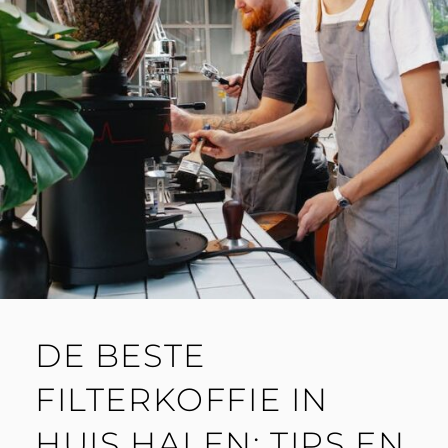
DE BESTE
FILTERKOFFIE IN
HUIS HALEN: TIPS EN