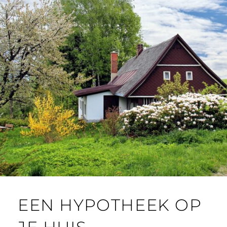
EEN HYPOTHEEK OP