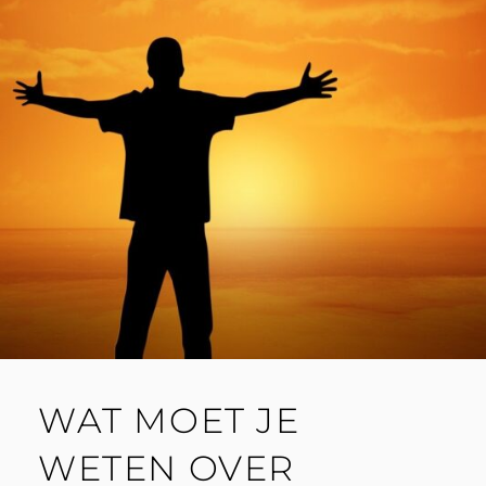
WAT MOET JE
WETEN OVER