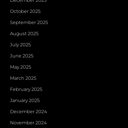
December 2025
October 2025
September 2025
August 2025
July 2025
June 2025
May 2025
March 2025
February 2025
January 2025
December 2024
November 2024