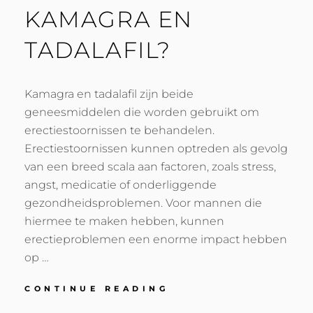
KAMAGRA EN
TADALAFIL?
Kamagra en tadalafil zijn beide
geneesmiddelen die worden gebruikt om
erectiestoornissen te behandelen.
Erectiestoornissen kunnen optreden als gevolg
van een breed scala aan factoren, zoals stress,
angst, medicatie of onderliggende
gezondheidsproblemen. Voor mannen die
hiermee te maken hebben, kunnen
erectieproblemen een enorme impact hebben
op …
WAT
CONTINUE READING
MOET