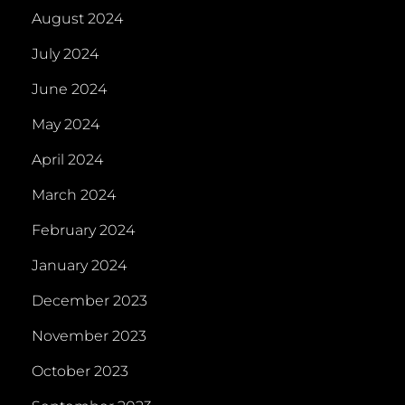
August 2024
July 2024
June 2024
May 2024
April 2024
March 2024
February 2024
January 2024
December 2023
November 2023
October 2023