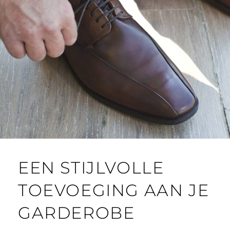
EEN STIJLVOLLE
TOEVOEGING AAN JE
GARDEROBE