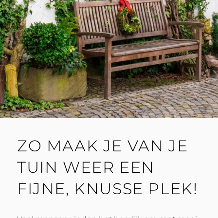
ZO MAAK JE VAN JE
TUIN WEER EEN
FIJNE, KNUSSE PLEK!