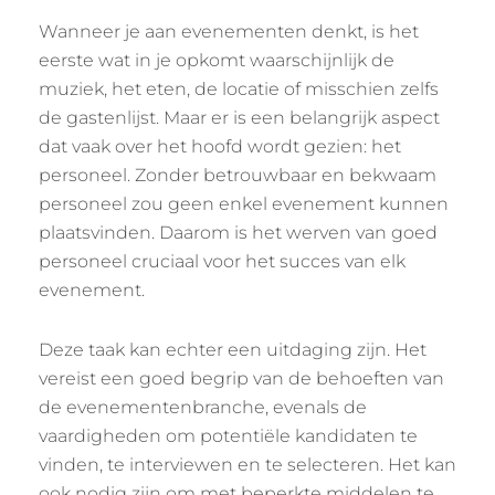
Wanneer je aan evenementen denkt, is het
eerste wat in je opkomt waarschijnlijk de
muziek, het eten, de locatie of misschien zelfs
de gastenlijst. Maar er is een belangrijk aspect
dat vaak over het hoofd wordt gezien: het
personeel. Zonder betrouwbaar en bekwaam
personeel zou geen enkel evenement kunnen
plaatsvinden. Daarom is het werven van goed
personeel cruciaal voor het succes van elk
evenement.
Deze taak kan echter een uitdaging zijn. Het
vereist een goed begrip van de behoeften van
de evenementenbranche, evenals de
vaardigheden om potentiële kandidaten te
vinden, te interviewen en te selecteren. Het kan
ook nodig zijn om met beperkte middelen te