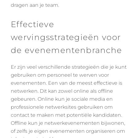
dragen aan je team.
Effectieve
wervingsstrategieën voor
de evenementenbranche
Er zijn veel verschillende strategieën die je kunt
gebruiken om personeel te werven voor
evenementen. Een van de meest effectieve is
netwerken. Dit kan zowel online als offline
gebeuren. Online kun je sociale media en
professionele netwerksites gebruiken om
contact te maken met potentiële kandidaten.
Offline kun je netwerkevenementen bijwonen,
of zelfs je eigen evenementen organiseren om