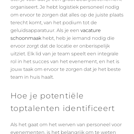
organiseert. Je hebt logistiek personeel nodig
om ervoor te zorgen dat alles op de juiste plaats
terecht komt, van het podium tot de
geluidsapparatuur. Als je een
vacature
schoonmaak
hebt, heb je iemand nodig die
ervoor zorgt dat de locatie er onberispelijk
uitziet. Elk lid van je team speelt een integrale
rol in het succes van het evenement, en het is
jouw taak om ervoor te zorgen dat je het beste
team in huis haalt.
Hoe je potentiële
toptalenten identificeert
Als het gaat om het werven van personeel voor
evenementen, is het belangrijk om te weten