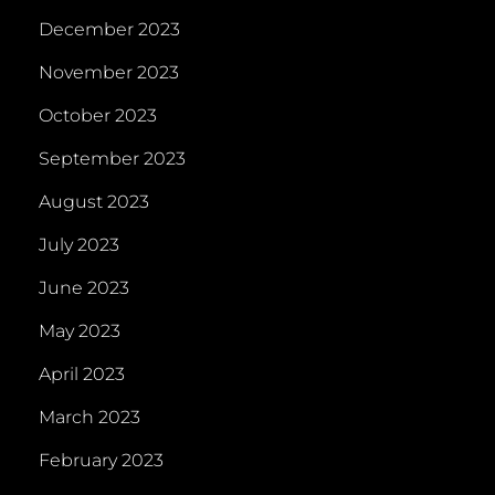
December 2023
November 2023
October 2023
September 2023
August 2023
July 2023
June 2023
May 2023
April 2023
March 2023
February 2023