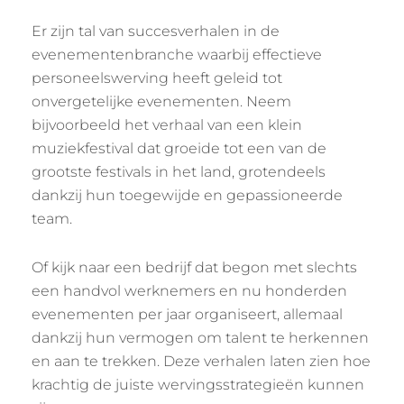
Er zijn tal van succesverhalen in de
evenementenbranche waarbij effectieve
personeelswerving heeft geleid tot
onvergetelijke evenementen. Neem
bijvoorbeeld het verhaal van een klein
muziekfestival dat groeide tot een van de
grootste festivals in het land, grotendeels
dankzij hun toegewijde en gepassioneerde
team.
Of kijk naar een bedrijf dat begon met slechts
een handvol werknemers en nu honderden
evenementen per jaar organiseert, allemaal
dankzij hun vermogen om talent te herkennen
en aan te trekken. Deze verhalen laten zien hoe
krachtig de juiste wervingsstrategieën kunnen