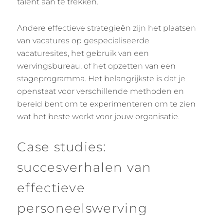
talent aan te trekken.
Andere effectieve strategieën zijn het plaatsen
van vacatures op gespecialiseerde
vacaturesites, het gebruik van een
wervingsbureau, of het opzetten van een
stageprogramma. Het belangrijkste is dat je
openstaat voor verschillende methoden en
bereid bent om te experimenteren om te zien
wat het beste werkt voor jouw organisatie.
Case studies:
succesverhalen van
effectieve
personeelswerving