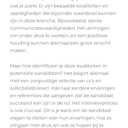
wat je zoekt. Er zijn bepaalde kwaliteiten en
vaardigheden die bijzonder waardevol kunnen
zijn in deze branche. Bijvoorbeeld, sterke
communicatievaardigheden, het vermogen
om onder druk te werken, en een positieve
houding kunnen allemaal een groot verschil
maken.
Maar hoe identificeer je deze kwaliteiten in
potentiële kandidaten? Het begint allemaal
met een zorgvuldige selectie van cv’s en
sollicitatiebrieven. Kijk naar eerdere ervaringen
en referenties die aangeven dat de kandidaat
succesvol kan zijn in de rol. Het interviewproces
is ook cruciaal. Dit is je kans om de kandidaat
vragen te stellen over hun ervaringen, hoe ze
omgaan met druk, en wat ze hopen bij te