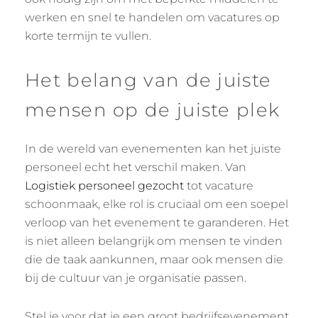
werken en snel te handelen om vacatures op
korte termijn te vullen.
Het belang van de juiste
mensen op de juiste plek
In de wereld van evenementen kan het juiste
personeel echt het verschil maken. Van
Logistiek personeel gezocht
tot vacature
schoonmaak, elke rol is cruciaal om een soepel
verloop van het evenement te garanderen. Het
is niet alleen belangrijk om mensen te vinden
die de taak aankunnen, maar ook mensen die
bij de cultuur van je organisatie passen.
Stel je voor dat je een groot bedrijfsevenement