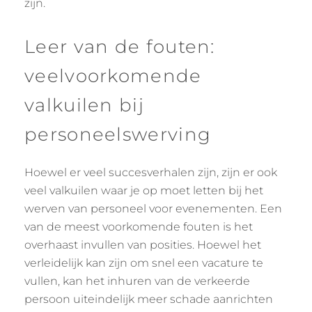
zijn.
Leer van de fouten:
veelvoorkomende
valkuilen bij
personeelswerving
Hoewel er veel succesverhalen zijn, zijn er ook
veel valkuilen waar je op moet letten bij het
werven van personeel voor evenementen. Een
van de meest voorkomende fouten is het
overhaast invullen van posities. Hoewel het
verleidelijk kan zijn om snel een vacature te
vullen, kan het inhuren van de verkeerde
persoon uiteindelijk meer schade aanrichten