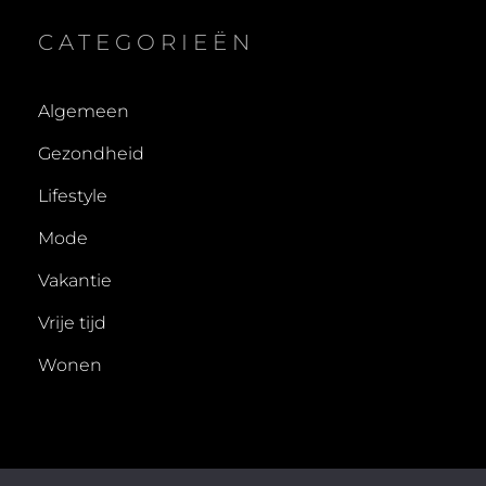
CATEGORIEËN
Algemeen
Gezondheid
Lifestyle
Mode
Vakantie
Vrije tijd
Wonen