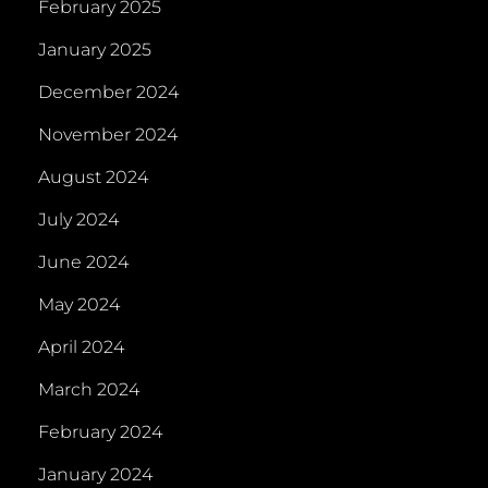
February 2025
January 2025
December 2024
November 2024
August 2024
July 2024
June 2024
May 2024
April 2024
March 2024
February 2024
January 2024