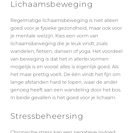
Lichaamsbeweging
Regelmatige lichaamsbeweging is niet alleen
goed voor je fysieke gezondheid, maar ook voor
je mentale welzijn. Kies een vorm van
lichaamsbeweging die je leuk vindt, zoals
wandelen, fietsen, dansen of yoga. Het voordeel
van beweging is dat het in allerlei vormen
mogelijk is en vooral: alles is eigenlijk goed. Als
het maar prettig voelt. De één vindt het fijn om
lange afstanden hard te lopen, waar de ander
genoeg heeft aan een wandeling door het bos.
In beide gevallen is het goed voor je lichaam.
Stressbeheersing
Chronische stress kan een negatieve invloed