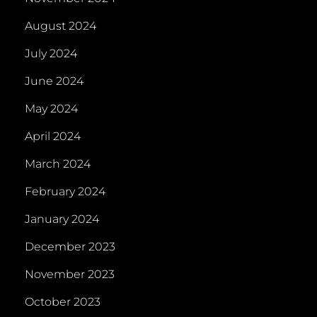
August 2024
July 2024
June 2024
May 2024
April 2024
March 2024
February 2024
January 2024
December 2023
November 2023
October 2023