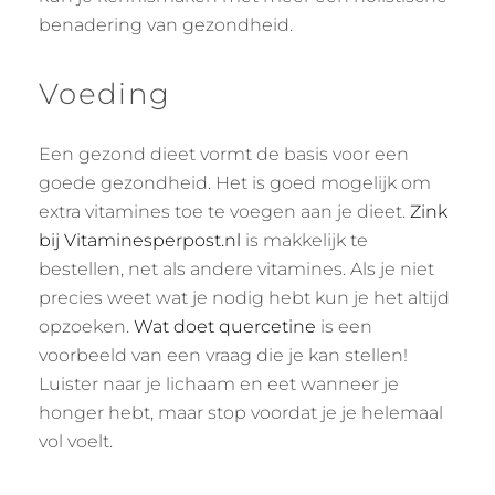
benadering van gezondheid.
Voeding
Een gezond dieet vormt de basis voor een
goede gezondheid. Het is goed mogelijk om
extra vitamines toe te voegen aan je dieet.
Zink
bij Vitaminesperpost.nl
is makkelijk te
bestellen, net als andere vitamines. Als je niet
precies weet wat je nodig hebt kun je het altijd
opzoeken.
Wat doet quercetine
is een
voorbeeld van een vraag die je kan stellen!
Luister naar je lichaam en eet wanneer je
honger hebt, maar stop voordat je je helemaal
vol voelt.