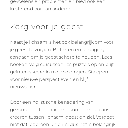
gevoelens en problemen en bied ook een
luisterend oor aan anderen.
Zorg voor je geest
Naast je lichaam is het ook belangrijk om voor
je geest te zorgen. Blijf leren en uitdagingen
aangaan om je geest scherp te houden. Lees
boeken, volg cursussen, los puzzels op en blijf
geïnteresseerd in nieuwe dingen. Sta open
voor nieuwe perspectieven en blijf
nieuwsgierig.
Door een holistische benadering van
gezondheid te omarmen, kun je een balans
creëren tussen lichaam, geest en ziel. Vergeet
niet dat iedereen uniek is, dus het is belangrijk