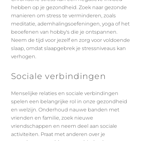
hebben op je gezondheid. Zoek naar gezonde
manieren om stress te verminderen, zoals
meditatie, ademhalingsoefeningen, yoga of het
beoefenen van hobby's die je ontspannen.
Neem de tijd voor jezelf en zorg voor voldoende
slaap, omdat slaapgebrek je stressniveaus kan
verhogen.
Sociale verbindingen
Menselijke relaties en sociale verbindingen
spelen een belangrijke rol in onze gezondheid
en welzijn. Onderhoud nauwe banden met
vrienden en familie, zoek nieuwe
vriendschappen en neem deel aan sociale
activiteiten. Praat met anderen over je