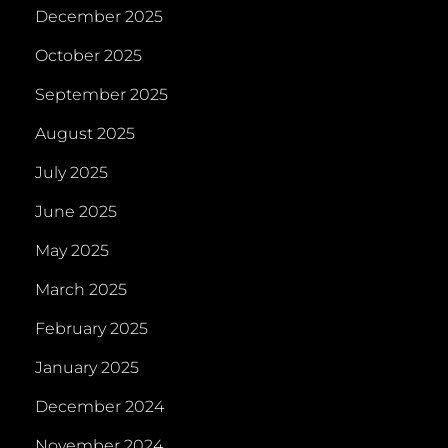
December 2025
October 2025
September 2025
August 2025
July 2025
June 2025
May 2025
March 2025
February 2025
January 2025
December 2024
November 2024