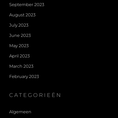
September 2023
August 2023
July 2023
June 2023
May 2023
April 2023
March 2023
February 2023
CATEGORIEËN
Algemeen