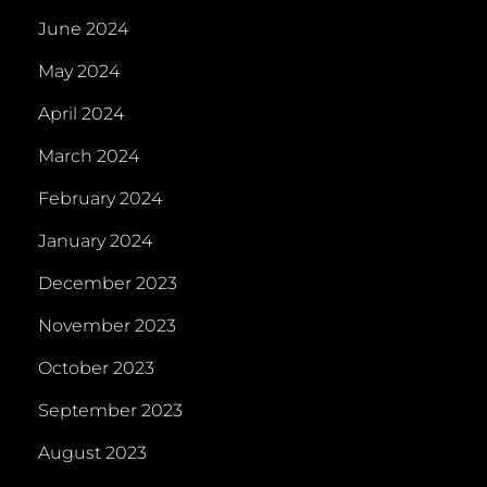
June 2024
May 2024
April 2024
March 2024
February 2024
January 2024
December 2023
November 2023
October 2023
September 2023
August 2023