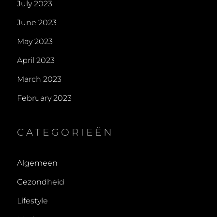
July 2023
June 2023
May 2023
April 2023
March 2023
February 2023
CATEGORIEËN
Algemeen
Gezondheid
Lifestyle