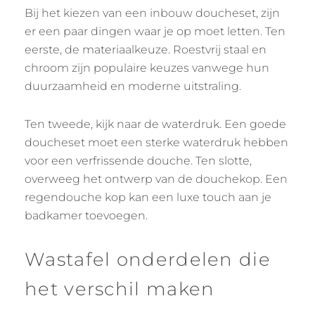
Bij het kiezen van een inbouw doucheset, zijn
er een paar dingen waar je op moet letten. Ten
eerste, de materiaalkeuze. Roestvrij staal en
chroom zijn populaire keuzes vanwege hun
duurzaamheid en moderne uitstraling.
Ten tweede, kijk naar de waterdruk. Een goede
doucheset moet een sterke waterdruk hebben
voor een verfrissende douche. Ten slotte,
overweeg het ontwerp van de douchekop. Een
regendouche kop kan een luxe touch aan je
badkamer toevoegen.
Wastafel onderdelen die
het verschil maken