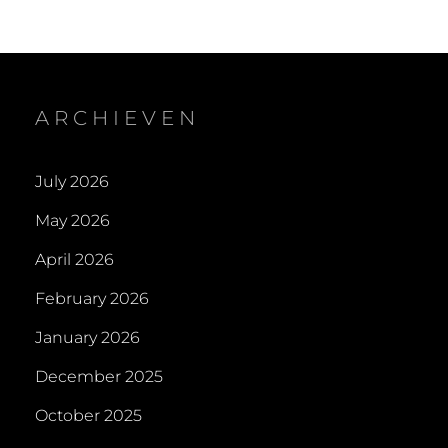
ARCHIEVEN
July 2026
May 2026
April 2026
February 2026
January 2026
December 2025
October 2025