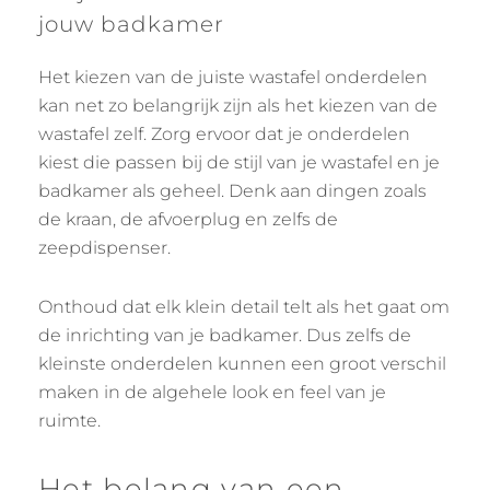
jouw badkamer
Het kiezen van de juiste wastafel onderdelen
kan net zo belangrijk zijn als het kiezen van de
wastafel zelf. Zorg ervoor dat je onderdelen
kiest die passen bij de stijl van je wastafel en je
badkamer als geheel. Denk aan dingen zoals
de kraan, de afvoerplug en zelfs de
zeepdispenser.
Onthoud dat elk klein detail telt als het gaat om
de inrichting van je badkamer. Dus zelfs de
kleinste onderdelen kunnen een groot verschil
maken in de algehele look en feel van je
ruimte.
Het belang van een