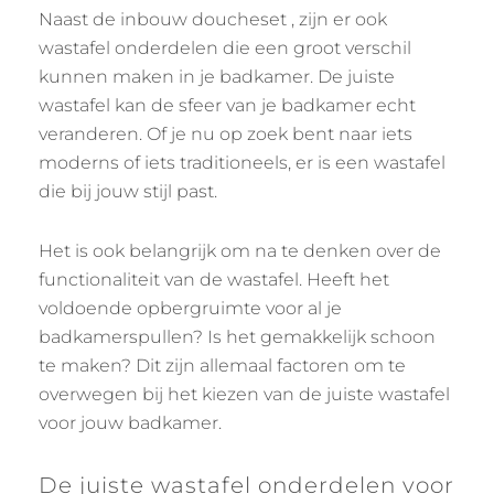
Naast de inbouw doucheset , zijn er ook
wastafel onderdelen die een groot verschil
kunnen maken in je badkamer. De juiste
wastafel kan de sfeer van je badkamer echt
veranderen. Of je nu op zoek bent naar iets
moderns of iets traditioneels, er is een wastafel
die bij jouw stijl past.
Het is ook belangrijk om na te denken over de
functionaliteit van de wastafel. Heeft het
voldoende opbergruimte voor al je
badkamerspullen? Is het gemakkelijk schoon
te maken? Dit zijn allemaal factoren om te
overwegen bij het kiezen van de juiste wastafel
voor jouw badkamer.
De juiste wastafel onderdelen voor