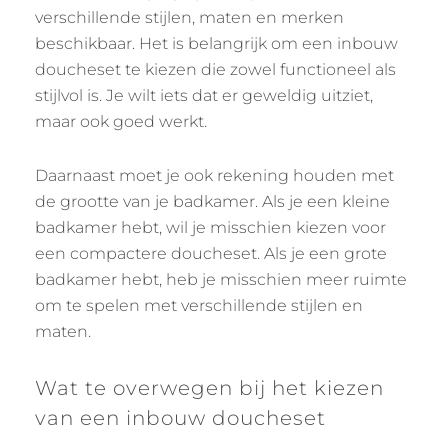
verschillende stijlen, maten en merken
beschikbaar. Het is belangrijk om een inbouw
doucheset te kiezen die zowel functioneel als
stijlvol is. Je wilt iets dat er geweldig uitziet,
maar ook goed werkt.
Daarnaast moet je ook rekening houden met
de grootte van je badkamer. Als je een kleine
badkamer hebt, wil je misschien kiezen voor
een compactere doucheset. Als je een grote
badkamer hebt, heb je misschien meer ruimte
om te spelen met verschillende stijlen en
maten.
Wat te overwegen bij het kiezen
van een inbouw doucheset