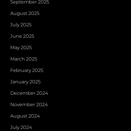
September 2025
August 2025
July 2025
June 2025
May 2025
March 2025
February 2025
January 2025
December 2024
November 2024
August 2024
July 2024