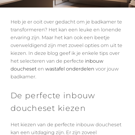
Heb je er ooit over gedacht om je badkamer te
transformeren? Het kan een leuke en lonende
ervaring zijn. Maar het kan ook een beetje
overweldigend zijn met zoveel opties om uit te
kiezen. In deze blog geef ik je enkele tips over
het selecteren van de perfecte
inbouw
doucheset
en
wastafel onderdelen
voor jouw
badkamer.
De perfecte inbouw
doucheset kiezen
Het kiezen van de perfecte inbouw doucheset
kan een uitdaging zijn. Er zijn zoveel