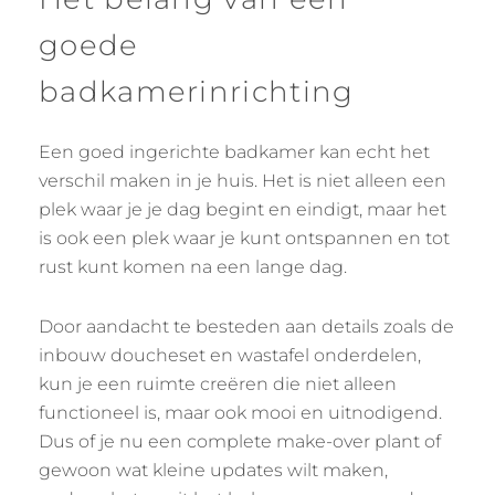
goede
badkamerinrichting
Een goed ingerichte badkamer kan echt het
verschil maken in je huis. Het is niet alleen een
plek waar je je dag begint en eindigt, maar het
is ook een plek waar je kunt ontspannen en tot
rust kunt komen na een lange dag.
Door aandacht te besteden aan details zoals de
inbouw doucheset en wastafel onderdelen,
kun je een ruimte creëren die niet alleen
functioneel is, maar ook mooi en uitnodigend.
Dus of je nu een complete make-over plant of
gewoon wat kleine updates wilt maken,