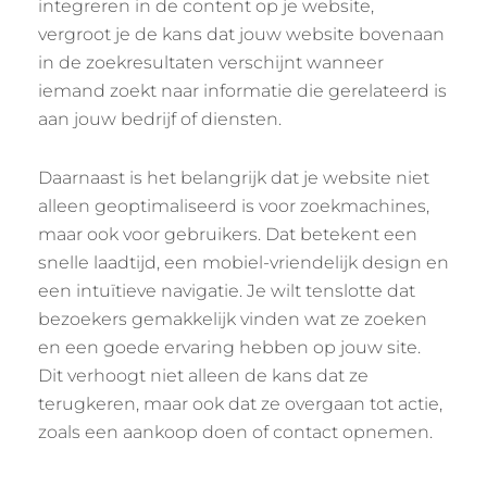
integreren in de content op je website,
vergroot je de kans dat jouw website bovenaan
in de zoekresultaten verschijnt wanneer
iemand zoekt naar informatie die gerelateerd is
aan jouw bedrijf of diensten.
Daarnaast is het belangrijk dat je website niet
alleen geoptimaliseerd is voor zoekmachines,
maar ook voor gebruikers. Dat betekent een
snelle laadtijd, een mobiel-vriendelijk design en
een intuïtieve navigatie. Je wilt tenslotte dat
bezoekers gemakkelijk vinden wat ze zoeken
en een goede ervaring hebben op jouw site.
Dit verhoogt niet alleen de kans dat ze
terugkeren, maar ook dat ze overgaan tot actie,
zoals een aankoop doen of contact opnemen.