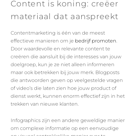
Content is koning: creëer
materiaal dat aanspreekt
Contentmarketing is één van de meest
effectieve manieren om je
bedrijf promoten
.
Door waardevolle en relevante content te
creëren die aansluit bij de interesses van jouw
doelgroep, kun je ze niet alleen informeren
maar ook betrekken bij jouw merk. Blogposts
die antwoorden geven op veelgestelde vragen
of video’s die laten zien hoe jouw product of
dienst werkt, kunnen enorm effectief zijn in het
trekken van nieuwe klanten.
Infographics zijn een andere geweldige manier
om complexe informatie op een eenvoudige