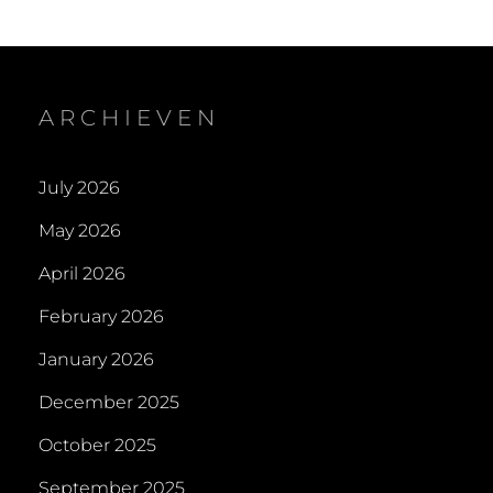
ARCHIEVEN
July 2026
May 2026
April 2026
February 2026
January 2026
December 2025
October 2025
September 2025