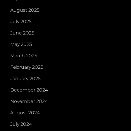
August 2025
July 2025
June 2025
May 2025
March 2025
February 2025
January 2025
December 2024
November 2024
August 2024
July 2024