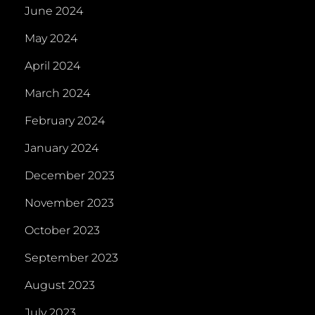
June 2024
May 2024
April 2024
March 2024
February 2024
January 2024
December 2023
November 2023
October 2023
September 2023
August 2023
July 2023