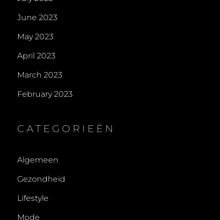
June 2023
May 2023
April 2023
March 2023
February 2023
CATEGORIEËN
Algemeen
Gezondheid
Lifestyle
Mode