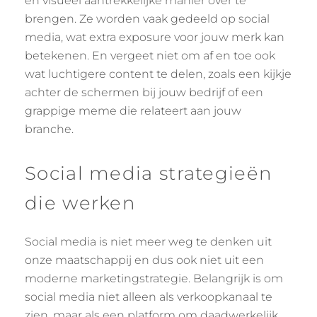
en visueel aantrekkelijke manier over te
brengen. Ze worden vaak gedeeld op social
media, wat extra exposure voor jouw merk kan
betekenen. En vergeet niet om af en toe ook
wat luchtigere content te delen, zoals een kijkje
achter de schermen bij jouw bedrijf of een
grappige meme die relateert aan jouw
branche.
Social media strategieën
die werken
Social media is niet meer weg te denken uit
onze maatschappij en dus ook niet uit een
moderne marketingstrategie. Belangrijk is om
social media niet alleen als verkoopkanaal te
zien, maar als een platform om daadwerkelijk