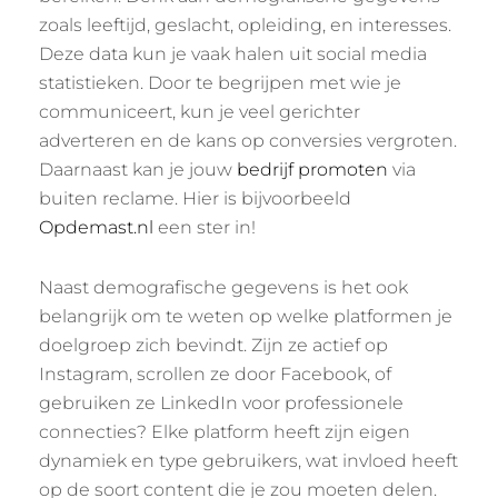
zoals leeftijd, geslacht, opleiding, en interesses.
Deze data kun je vaak halen uit social media
statistieken. Door te begrijpen met wie je
communiceert, kun je veel gerichter
adverteren en de kans op conversies vergroten.
Daarnaast kan je jouw
bedrijf promoten
via
buiten reclame. Hier is bijvoorbeeld
Opdemast.nl
een ster in!
Naast demografische gegevens is het ook
belangrijk om te weten op welke platformen je
doelgroep zich bevindt. Zijn ze actief op
Instagram, scrollen ze door Facebook, of
gebruiken ze LinkedIn voor professionele
connecties? Elke platform heeft zijn eigen
dynamiek en type gebruikers, wat invloed heeft
op de soort content die je zou moeten delen.