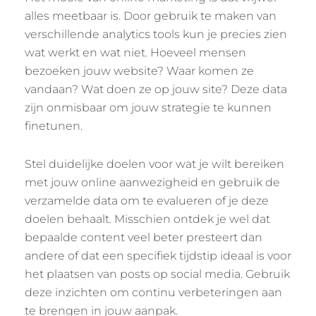
alles meetbaar is. Door gebruik te maken van
verschillende analytics tools kun je precies zien
wat werkt en wat niet. Hoeveel mensen
bezoeken jouw website? Waar komen ze
vandaan? Wat doen ze op jouw site? Deze data
zijn onmisbaar om jouw strategie te kunnen
finetunen.
Stel duidelijke doelen voor wat je wilt bereiken
met jouw online aanwezigheid en gebruik de
verzamelde data om te evalueren of je deze
doelen behaalt. Misschien ontdek je wel dat
bepaalde content veel beter presteert dan
andere of dat een specifiek tijdstip ideaal is voor
het plaatsen van posts op social media. Gebruik
deze inzichten om continu verbeteringen aan
te brengen in jouw aanpak.