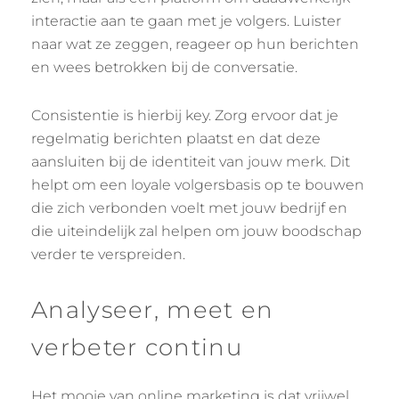
interactie aan te gaan met je volgers. Luister
naar wat ze zeggen, reageer op hun berichten
en wees betrokken bij de conversatie.
Consistentie is hierbij key. Zorg ervoor dat je
regelmatig berichten plaatst en dat deze
aansluiten bij de identiteit van jouw merk. Dit
helpt om een loyale volgersbasis op te bouwen
die zich verbonden voelt met jouw bedrijf en
die uiteindelijk zal helpen om jouw boodschap
verder te verspreiden.
Analyseer, meet en
verbeter continu
Het mooie van online marketing is dat vrijwel