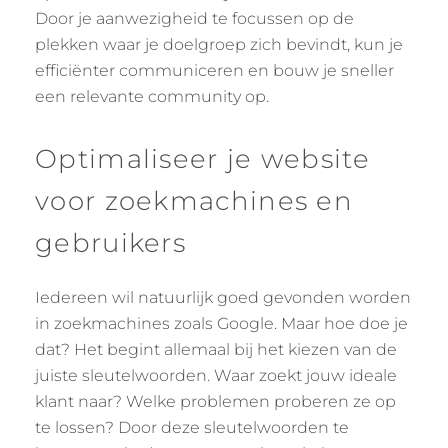
Door je aanwezigheid te focussen op de
plekken waar je doelgroep zich bevindt, kun je
efficiënter communiceren en bouw je sneller
een relevante community op.
Optimaliseer je website
voor zoekmachines en
gebruikers
Iedereen wil natuurlijk goed gevonden worden
in zoekmachines zoals Google. Maar hoe doe je
dat? Het begint allemaal bij het kiezen van de
juiste sleutelwoorden. Waar zoekt jouw ideale
klant naar? Welke problemen proberen ze op
te lossen? Door deze sleutelwoorden te