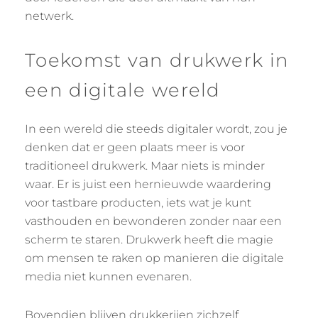
netwerk.
Toekomst van drukwerk in
een digitale wereld
In een wereld die steeds digitaler wordt, zou je
denken dat er geen plaats meer is voor
traditioneel drukwerk. Maar niets is minder
waar. Er is juist een hernieuwde waardering
voor tastbare producten, iets wat je kunt
vasthouden en bewonderen zonder naar een
scherm te staren. Drukwerk heeft die magie
om mensen te raken op manieren die digitale
media niet kunnen evenaren.
Bovendien blijven drukkerijen zichzelf