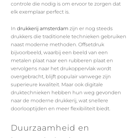
controle die nodig is om ervoor te zorgen dat
elk exemplaar perfect is.
In
drukkerij amsterdam
zijn er nog steeds
drukkers die traditionele technieken gebruiken
naast moderne methoden. Offsetdruk
bijvoorbeeld, waarbij een beeld van een
metalen plaat naar een rubberen plaat en
vervolgens naar het drukoppervlak wordt
overgebracht, blijft populair vanwege zijn
superieure kwaliteit. Maar ook digitale
druktechnieken hebben hun weg gevonden
naar de moderne drukkerij, wat snellere
doorlooptijden en meer flexibiliteit biedt.
Duurzaamheid en