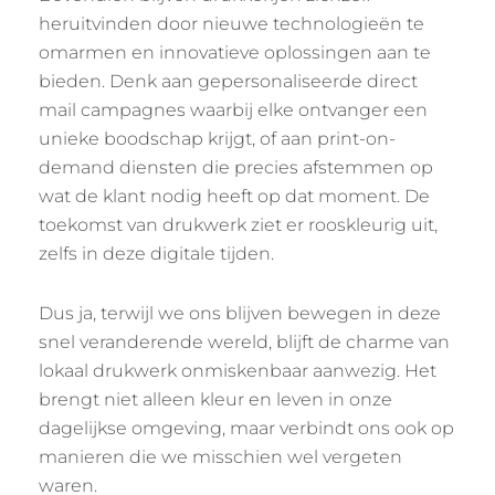
heruitvinden door nieuwe technologieën te
omarmen en innovatieve oplossingen aan te
bieden. Denk aan gepersonaliseerde direct
mail campagnes waarbij elke ontvanger een
unieke boodschap krijgt, of aan print-on-
demand diensten die precies afstemmen op
wat de klant nodig heeft op dat moment. De
toekomst van drukwerk ziet er rooskleurig uit,
zelfs in deze digitale tijden.
Dus ja, terwijl we ons blijven bewegen in deze
snel veranderende wereld, blijft de charme van
lokaal drukwerk onmiskenbaar aanwezig. Het
brengt niet alleen kleur en leven in onze
dagelijkse omgeving, maar verbindt ons ook op
manieren die we misschien wel vergeten
waren.