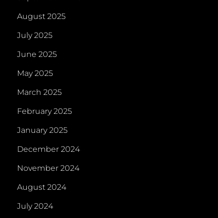
August 2025
July 2025
June 2025
May 2025
March 2025
February 2025
January 2025
December 2024
November 2024
August 2024
July 2024