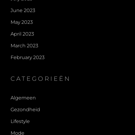
June 2023
May 2023
April 2023
March 2023
February 2023
CATEGORIEËN
Algemeen
Gezondheid
Lifestyle
Mode