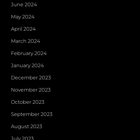
June 2024
May 2024
April 2024
March 2024
February 2024
January 2024
December 2023
November 2023
October 2023
September 2023
August 2023
July 2023