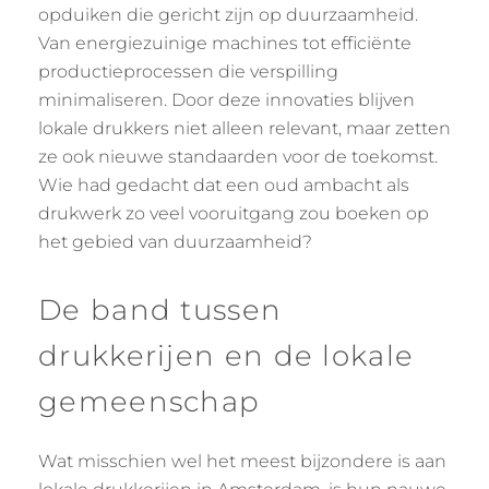
opduiken die gericht zijn op duurzaamheid.
Van energiezuinige machines tot efficiënte
productieprocessen die verspilling
minimaliseren. Door deze innovaties blijven
lokale drukkers niet alleen relevant, maar zetten
ze ook nieuwe standaarden voor de toekomst.
Wie had gedacht dat een oud ambacht als
drukwerk zo veel vooruitgang zou boeken op
het gebied van duurzaamheid?
De band tussen
drukkerijen en de lokale
gemeenschap
Wat misschien wel het meest bijzondere is aan