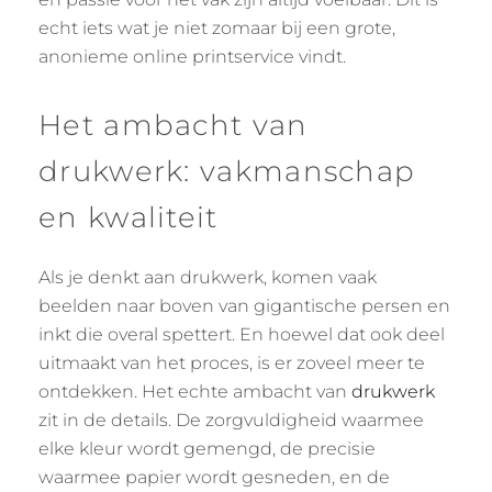
echt iets wat je niet zomaar bij een grote,
anonieme online printservice vindt.
Het ambacht van
drukwerk: vakmanschap
en kwaliteit
Als je denkt aan drukwerk, komen vaak
beelden naar boven van gigantische persen en
inkt die overal spettert. En hoewel dat ook deel
uitmaakt van het proces, is er zoveel meer te
ontdekken. Het echte ambacht van
drukwerk
zit in de details. De zorgvuldigheid waarmee
elke kleur wordt gemengd, de precisie
waarmee papier wordt gesneden, en de