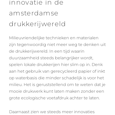
innovatie in de
amsterdamse
drukkerijwereld
Milieuvriendelijke technieken en materialen
zijn tegenwoordig niet meer weg te denken uit
de drukkerijwereld. In een tijd waarin
duurzaamheid steeds belangrijker wordt,
spelen lokale drukkerijen hier slim op in. Denk
aan het gebruik van gerecycleerd papier of inkt
op waterbasis die minder schadelijk is voor het
milieu. Het is geruststellend om te weten dat je
mooie drukwerk kunt laten maken zonder een
grote ecologische voetafdruk achter te laten.
Daarnaast zien we steeds meer innovaties