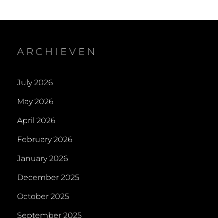
ARCHIEVEN
July 2026
May 2026
April 2026
February 2026
January 2026
December 2025
October 2025
September 2025