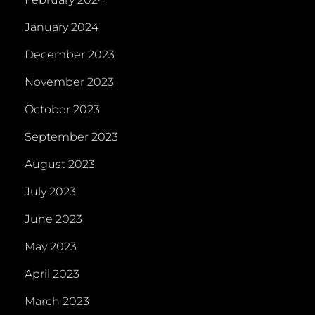
January 2024
December 2023
November 2023
October 2023
September 2023
August 2023
July 2023
June 2023
May 2023
April 2023
March 2023