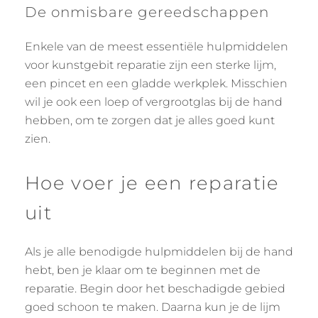
De onmisbare gereedschappen
Enkele van de meest essentiële hulpmiddelen
voor kunstgebit reparatie zijn een sterke lijm,
een pincet en een gladde werkplek. Misschien
wil je ook een loep of vergrootglas bij de hand
hebben, om te zorgen dat je alles goed kunt
zien.
Hoe voer je een reparatie
uit
Als je alle benodigde hulpmiddelen bij de hand
hebt, ben je klaar om te beginnen met de
reparatie. Begin door het beschadigde gebied
goed schoon te maken. Daarna kun je de lijm