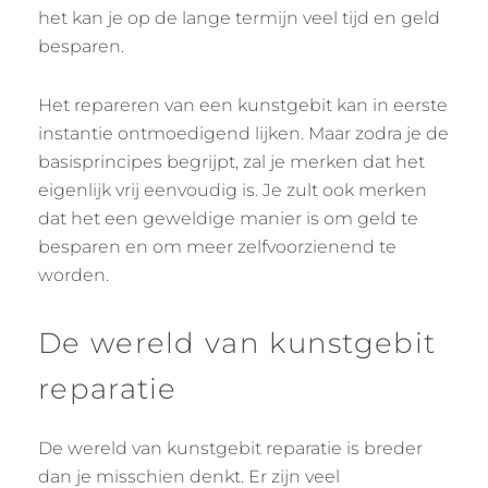
het kan je op de lange termijn veel tijd en geld
besparen.
Het repareren van een kunstgebit kan in eerste
instantie ontmoedigend lijken. Maar zodra je de
basisprincipes begrijpt, zal je merken dat het
eigenlijk vrij eenvoudig is. Je zult ook merken
dat het een geweldige manier is om geld te
besparen en om meer zelfvoorzienend te
worden.
De wereld van kunstgebit
reparatie
De wereld van kunstgebit reparatie is breder
dan je misschien denkt. Er zijn veel