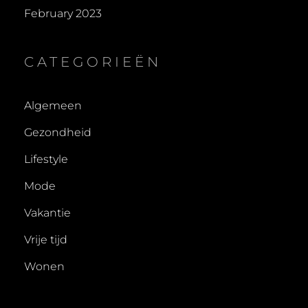
February 2023
CATEGORIEËN
Algemeen
Gezondheid
Lifestyle
Mode
Vakantie
Vrije tijd
Wonen