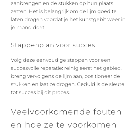
aanbrengen en de stukken op hun plaats
zetten. Het is belangrijk om de lijm goed te
laten drogen voordat je het kunstgebit weer in
je mond doet.
Stappenplan voor succes
Volg deze eenvoudige stappen voor een
succesvolle reparatie: reinig eerst het gebied,
breng vervolgens de lijm aan, positioneer de
stukken en laat ze drogen. Geduld is de sleutel
tot succes bij dit proces.
Veelvoorkomende fouten
en hoe ze te voorkomen