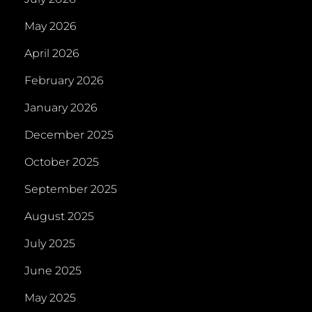
May 2026
April 2026
February 2026
January 2026
December 2025
October 2025
September 2025
August 2025
July 2025
June 2025
May 2025