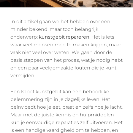
In dit artikel gaan we het hebben over een
minder bekend, maar toch belangrijk
onderwerp:
kunstgebit repareren
. Het is iets
waar veel mensen mee te maken krijgen, maar
vaak niet veel over weten. We gaan door de
basis stappen van het proces, wat je nodig hebt
en een paar veelgemaakte fouten die je kunt
vermijden.
Een kapot kunstgebit kan een behoorlijke
belemmering zijn in je dagelijks leven. Het
beïnvloedt hoe je eet, praat en zelfs hoe je lacht.
Maar met de juiste kennis en hulpmiddelen
kun je eenvoudige reparaties zelf uitvoeren. Het
is een handige vaardigheid om te hebben, en