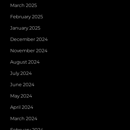
March 2025
February 2025
January 2025
December 2024
November 2024
August 2024
July 2024
June 2024
May 2024
April 2024
March 2024
February 2024