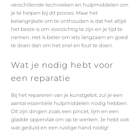
verschillende technieken en hulpmiddelen om
je te helpen bij dit proces. Maar het
belangrijkste om te onthouden is dat het altijd
het beste is om voorzichtig te zijn en je tijd te
nemen. Het is beter om iets langzaam en goed
te doen dan om het snel en fout te doen.
Wat je nodig hebt voor
een reparatie
Bij het repareren van je kunstgebit, zul je een
aantal essentiële hulpmiddelen nodig hebben.
Dit zijn dingen zoals een pincet, lijm en een
gladde oppervlak om op te werken. Je hebt ook
wat geduld en een rustige hand nodig!