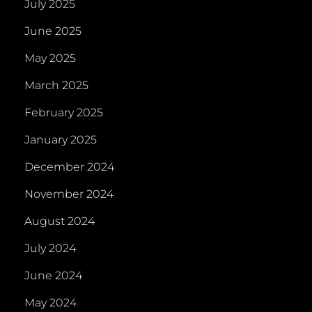
July 2025
June 2025
May 2025
March 2025
February 2025
January 2025
December 2024
November 2024
August 2024
July 2024
June 2024
May 2024