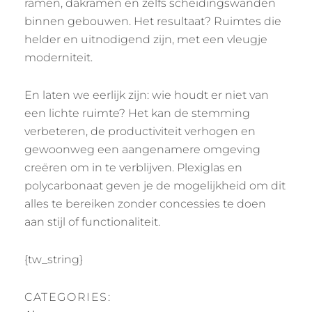
ramen, dakramen en zelfs scheidingswanden
binnen gebouwen. Het resultaat? Ruimtes die
helder en uitnodigend zijn, met een vleugje
moderniteit.
En laten we eerlijk zijn: wie houdt er niet van
een lichte ruimte? Het kan de stemming
verbeteren, de productiviteit verhogen en
gewoonweg een aangenamere omgeving
creëren om in te verblijven. Plexiglas en
polycarbonaat geven je de mogelijkheid om dit
alles te bereiken zonder concessies te doen
aan stijl of functionaliteit.
{tw_string}
CATEGORIES: