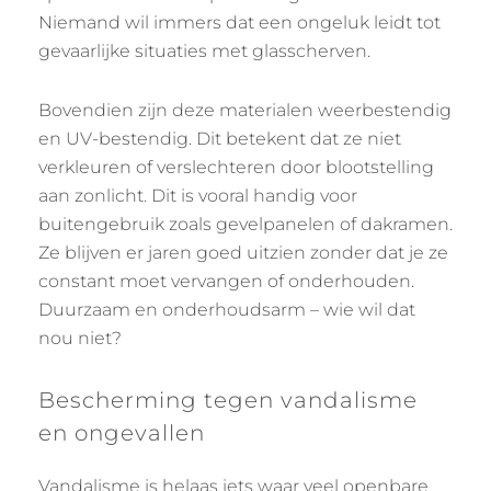
Niemand wil immers dat een ongeluk leidt tot
gevaarlijke situaties met glasscherven.
Bovendien zijn deze materialen weerbestendig
en UV-bestendig. Dit betekent dat ze niet
verkleuren of verslechteren door blootstelling
aan zonlicht. Dit is vooral handig voor
buitengebruik zoals gevelpanelen of dakramen.
Ze blijven er jaren goed uitzien zonder dat je ze
constant moet vervangen of onderhouden.
Duurzaam en onderhoudsarm – wie wil dat
nou niet?
Bescherming tegen vandalisme
en ongevallen
Vandalisme is helaas iets waar veel openbare