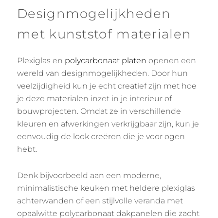
Designmogelijkheden
met kunststof materialen
Plexiglas en
polycarbonaat platen
openen een
wereld van designmogelijkheden. Door hun
veelzijdigheid kun je echt creatief zijn met hoe
je deze materialen inzet in je interieur of
bouwprojecten. Omdat ze in verschillende
kleuren en afwerkingen verkrijgbaar zijn, kun je
eenvoudig de look creëren die je voor ogen
hebt.
Denk bijvoorbeeld aan een moderne,
minimalistische keuken met heldere plexiglas
achterwanden of een stijlvolle veranda met
opaalwitte polycarbonaat dakpanelen die zacht