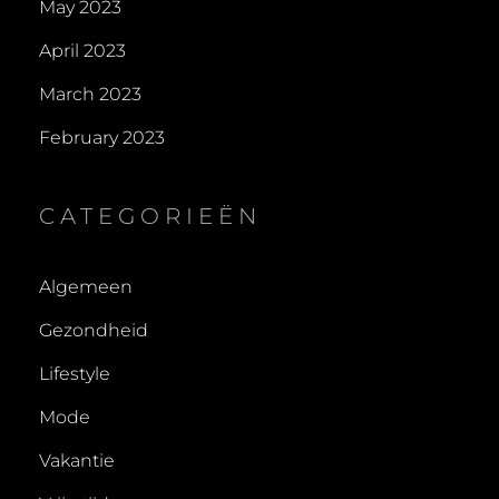
May 2023
April 2023
March 2023
February 2023
CATEGORIEËN
Algemeen
Gezondheid
Lifestyle
Mode
Vakantie