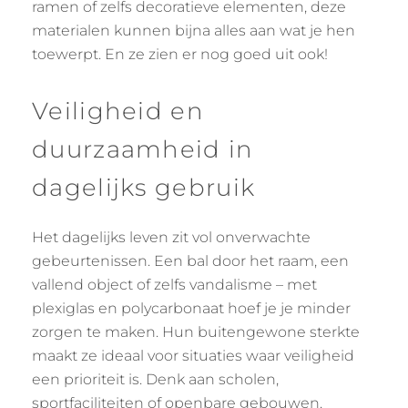
ramen of zelfs decoratieve elementen, deze
materialen kunnen bijna alles aan wat je hen
toewerpt. En ze zien er nog goed uit ook!
Veiligheid en
duurzaamheid in
dagelijks gebruik
Het dagelijks leven zit vol onverwachte
gebeurtenissen. Een bal door het raam, een
vallend object of zelfs vandalisme – met
plexiglas en polycarbonaat hoef je je minder
zorgen te maken. Hun buitengewone sterkte
maakt ze ideaal voor situaties waar veiligheid
een prioriteit is. Denk aan scholen,
sportfaciliteiten of openbare gebouwen.