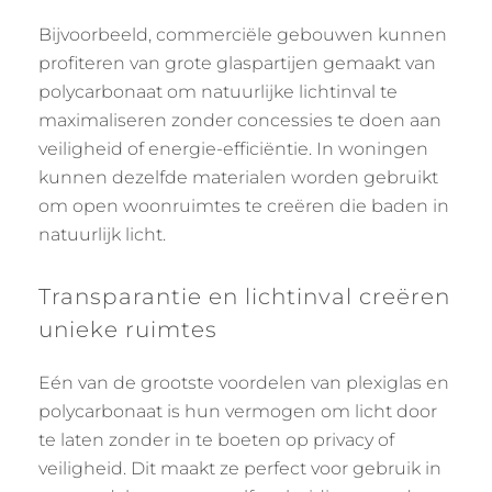
Bijvoorbeeld, commerciële gebouwen kunnen
profiteren van grote glaspartijen gemaakt van
polycarbonaat om natuurlijke lichtinval te
maximaliseren zonder concessies te doen aan
veiligheid of energie-efficiëntie. In woningen
kunnen dezelfde materialen worden gebruikt
om open woonruimtes te creëren die baden in
natuurlijk licht.
Transparantie en lichtinval creëren
unieke ruimtes
Eén van de grootste voordelen van plexiglas en
polycarbonaat is hun vermogen om licht door
te laten zonder in te boeten op privacy of
veiligheid. Dit maakt ze perfect voor gebruik in