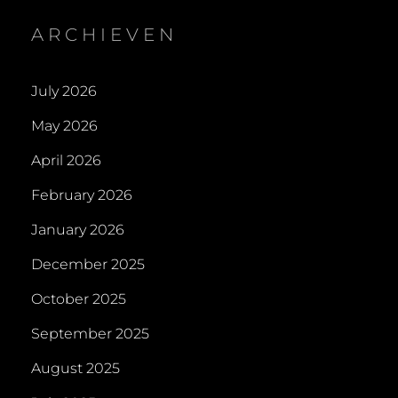
ARCHIEVEN
July 2026
May 2026
April 2026
February 2026
January 2026
December 2025
October 2025
September 2025
August 2025