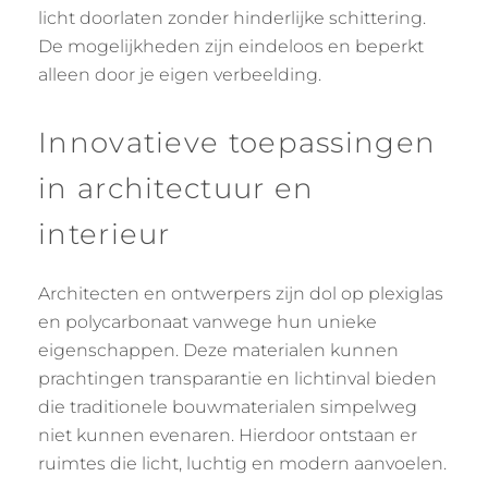
licht doorlaten zonder hinderlijke schittering.
De mogelijkheden zijn eindeloos en beperkt
alleen door je eigen verbeelding.
Innovatieve toepassingen
in architectuur en
interieur
Architecten en ontwerpers zijn dol op plexiglas
en polycarbonaat vanwege hun unieke
eigenschappen. Deze materialen kunnen
prachtingen transparantie en lichtinval bieden
die traditionele bouwmaterialen simpelweg
niet kunnen evenaren. Hierdoor ontstaan er
ruimtes die licht, luchtig en modern aanvoelen.