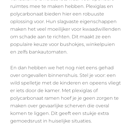
ruimtes mee te maken hebben. Plexiglas en
polycarbonaat bieden hier een robuuste
oplossing voor. Hun slagvaste eigenschappen
maken het veel moeilijker voor kwaadwillenden
om schade aan te richten. Dit maakt ze een
populaire keuze voor bushokjes, winkelpuien
en zelfs bankautomaten.
En dan hebben we het nog niet eens gehad
over ongevallen binnenshuis. Stel je voor: een
wild spelletje met de kinderen en opeens vliegt
er iets door de kamer. Met plexiglas of
polycarbonaat ramen hoef je je geen zorgen te
maken over gevaarlijke scherven die overal
komen te liggen. Dit geeft een stukje extra
gemoedsrust in huiselijke situaties.