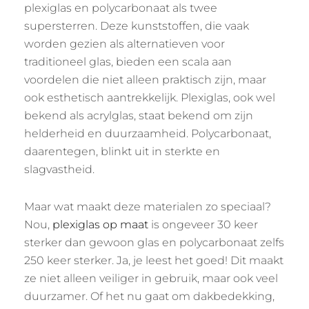
plexiglas en polycarbonaat als twee
supersterren. Deze kunststoffen, die vaak
worden gezien als alternatieven voor
traditioneel glas, bieden een scala aan
voordelen die niet alleen praktisch zijn, maar
ook esthetisch aantrekkelijk. Plexiglas, ook wel
bekend als acrylglas, staat bekend om zijn
helderheid en duurzaamheid. Polycarbonaat,
daarentegen, blinkt uit in sterkte en
slagvastheid.
Maar wat maakt deze materialen zo speciaal?
Nou,
plexiglas op maat
is ongeveer 30 keer
sterker dan gewoon glas en polycarbonaat zelfs
250 keer sterker. Ja, je leest het goed! Dit maakt
ze niet alleen veiliger in gebruik, maar ook veel
duurzamer. Of het nu gaat om dakbedekking,