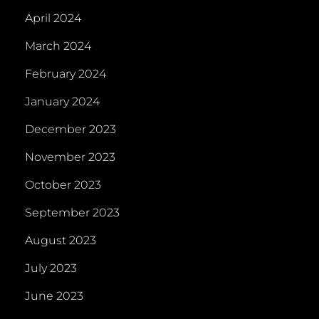
April 2024
March 2024
February 2024
January 2024
December 2023
November 2023
October 2023
September 2023
August 2023
July 2023
June 2023