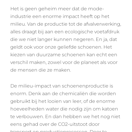
Het is geen geheim meer dat de mode-
industrie een enorme impact heeft op het
milieu. Van de productie tot de afvalverwerking,
alles draagt bij aan een ecologische voetafdruk
die we niet langer kunnen negeren. En ja, dat
geldt ook voor onze geliefde schoenen. Het
kiezen van duurzame schoenen kan echt een
verschil maken, zowel voor de planeet als voor
de mensen die ze maken.
De milieu-impact van schoenenproductie is
enorm. Denk aan de chemicaliën die worden
gebruikt bij het looien van leer, of de enorme
hoeveelheden water die nodig zijn om katoen
te verbouwen. En dan hebben we het nog niet
eens gehad over de CO2-uitstoot door
transport en productieprocessen. Door te