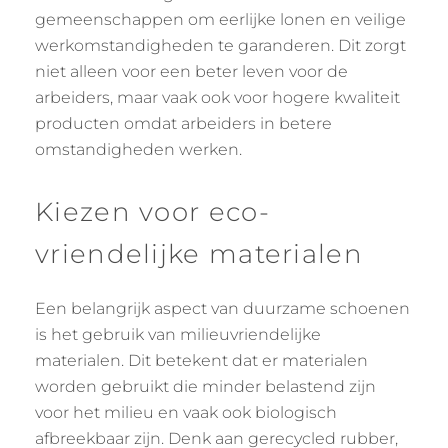
gemeenschappen om eerlijke lonen en veilige
werkomstandigheden te garanderen. Dit zorgt
niet alleen voor een beter leven voor de
arbeiders, maar vaak ook voor hogere kwaliteit
producten omdat arbeiders in betere
omstandigheden werken.
Kiezen voor eco-
vriendelijke materialen
Een belangrijk aspect van duurzame schoenen
is het gebruik van milieuvriendelijke
materialen. Dit betekent dat er materialen
worden gebruikt die minder belastend zijn
voor het milieu en vaak ook biologisch
afbreekbaar zijn. Denk aan gerecycled rubber,