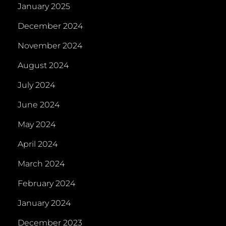
January 2025
December 2024
November 2024
August 2024
July 2024
June 2024
May 2024
April 2024
March 2024
February 2024
January 2024
December 2023