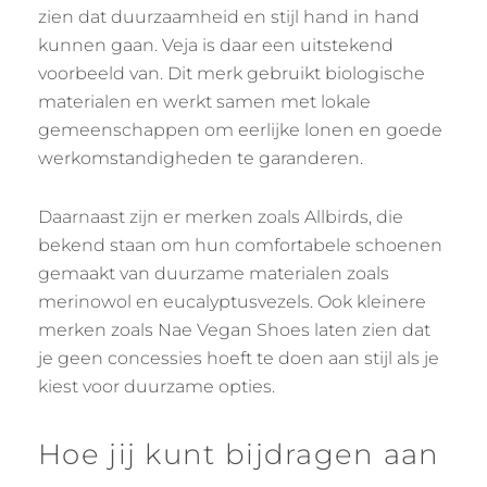
zien dat duurzaamheid en stijl hand in hand
kunnen gaan. Veja is daar een uitstekend
voorbeeld van. Dit merk gebruikt biologische
materialen en werkt samen met lokale
gemeenschappen om eerlijke lonen en goede
werkomstandigheden te garanderen.
Daarnaast zijn er merken zoals Allbirds, die
bekend staan om hun comfortabele schoenen
gemaakt van duurzame materialen zoals
merinowol en eucalyptusvezels. Ook kleinere
merken zoals Nae Vegan Shoes laten zien dat
je geen concessies hoeft te doen aan stijl als je
kiest voor duurzame opties.
Hoe jij kunt bijdragen aan