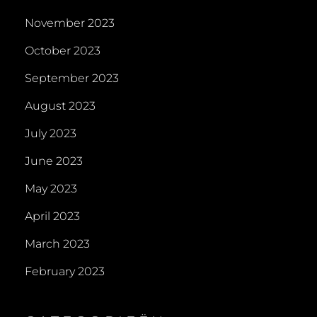
November 2023
October 2023
September 2023
August 2023
July 2023
June 2023
May 2023
April 2023
March 2023
February 2023