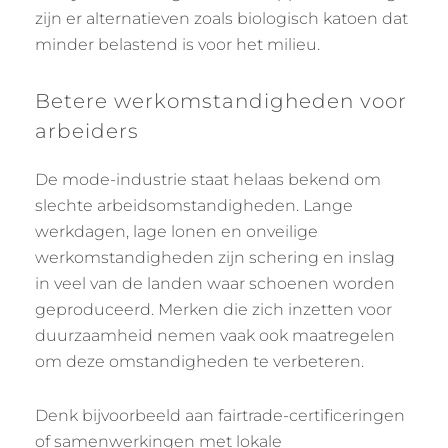
zijn er alternatieven zoals biologisch katoen dat
minder belastend is voor het milieu.
Betere werkomstandigheden voor
arbeiders
De mode-industrie staat helaas bekend om
slechte arbeidsomstandigheden. Lange
werkdagen, lage lonen en onveilige
werkomstandigheden zijn schering en inslag
in veel van de landen waar schoenen worden
geproduceerd. Merken die zich inzetten voor
duurzaamheid nemen vaak ook maatregelen
om deze omstandigheden te verbeteren.
Denk bijvoorbeeld aan fairtrade-certificeringen
of samenwerkingen met lokale