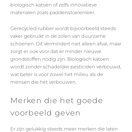
biologisch katoen of zelfs innovatieve
materialen zoals paddenstoelenleer.
Gerecycled rubber wordt bijvoorbeeld steeds
vaker gebruikt in de zolen van duurzame
schoenen. Dit vermindert niet alleen afval, maar
zorgt er ook voor dat er minder nieuwe
grondstoffen nodig zijn. Biologisch katoen
wordt zonder schadelijke pesticiden verbouwd,
wat beter is voor zowel het milieu als de
mensen die het verbouwen.
Merken die het goede
voorbeeld geven
Er zijn gelukkig steeds meer merken die laten