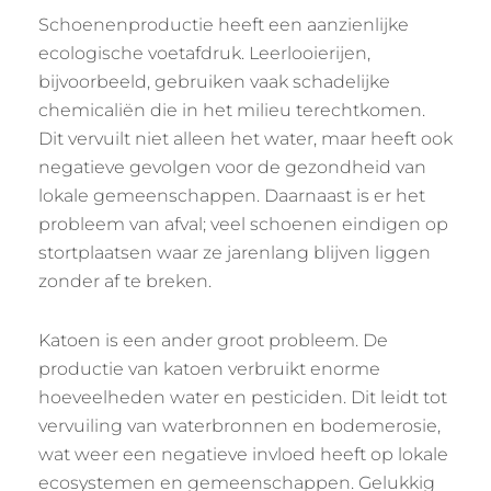
Schoenenproductie heeft een aanzienlijke
ecologische voetafdruk. Leerlooierijen,
bijvoorbeeld, gebruiken vaak schadelijke
chemicaliën die in het milieu terechtkomen.
Dit vervuilt niet alleen het water, maar heeft ook
negatieve gevolgen voor de gezondheid van
lokale gemeenschappen. Daarnaast is er het
probleem van afval; veel schoenen eindigen op
stortplaatsen waar ze jarenlang blijven liggen
zonder af te breken.
Katoen is een ander groot probleem. De
productie van katoen verbruikt enorme
hoeveelheden water en pesticiden. Dit leidt tot
vervuiling van waterbronnen en bodemerosie,
wat weer een negatieve invloed heeft op lokale
ecosystemen en gemeenschappen. Gelukkig