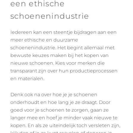
een ethische
schoenenindustrie
Iedereen kan een steentje bijdragen aan een
meer ethische en duurzame
schoenenindustrie. Het begint allemaal met
bewuste keuzes maken bij het kopen van
nieuwe schoenen. Kies voor merken die
transparant zijn over hun productieprocessen
en materialen.
Denk ook na over hoe je je schoenen
onderhoudt en hoe lang je ze draagt. Door
goed voor je schoenen te zorgen, gaan ze
langer mee en hoef je minder vaak nieuwe te
kopen. En als ze uiteindelijk toch versleten zijn,