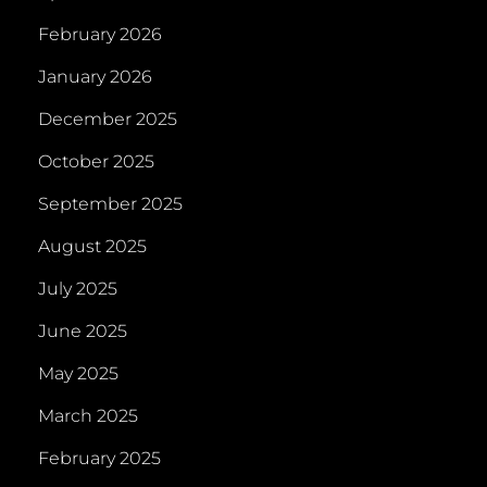
February 2026
January 2026
December 2025
October 2025
September 2025
August 2025
July 2025
June 2025
May 2025
March 2025
February 2025