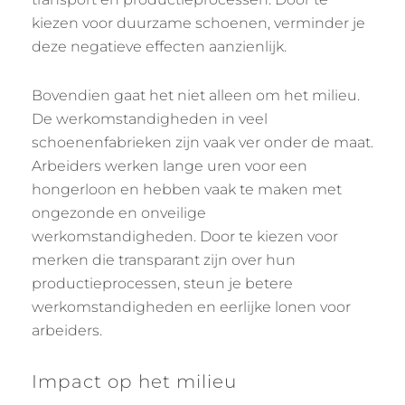
kiezen voor duurzame schoenen, verminder je
deze negatieve effecten aanzienlijk.
Bovendien gaat het niet alleen om het milieu.
De werkomstandigheden in veel
schoenenfabrieken zijn vaak ver onder de maat.
Arbeiders werken lange uren voor een
hongerloon en hebben vaak te maken met
ongezonde en onveilige
werkomstandigheden. Door te kiezen voor
merken die transparant zijn over hun
productieprocessen, steun je betere
werkomstandigheden en eerlijke lonen voor
arbeiders.
Impact op het milieu