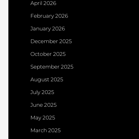
April 2026
February 2026
January 2026
December 2025
October 2025
September 2025
August 2025
July 2025
June 2025
May 2025
March 2025