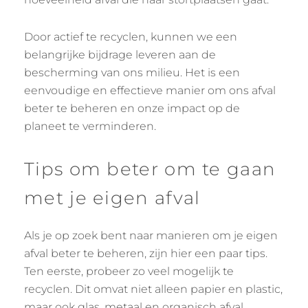
Door actief te recyclen, kunnen we een
belangrijke bijdrage leveren aan de
bescherming van ons milieu. Het is een
eenvoudige en effectieve manier om ons afval
beter te beheren en onze impact op de
planeet te verminderen.
Tips om beter om te gaan
met je eigen afval
Als je op zoek bent naar manieren om je eigen
afval beter te beheren, zijn hier een paar tips.
Ten eerste, probeer zo veel mogelijk te
recyclen. Dit omvat niet alleen papier en plastic,
maar ook glas, metaal en organisch afval.