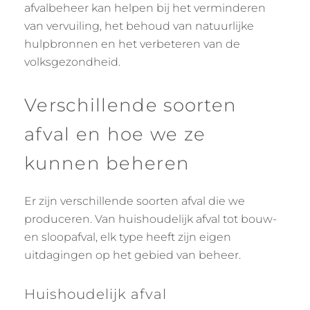
afvalbeheer kan helpen bij het verminderen
van vervuiling, het behoud van natuurlijke
hulpbronnen en het verbeteren van de
volksgezondheid.
Verschillende soorten
afval en hoe we ze
kunnen beheren
Er zijn verschillende soorten afval die we
produceren. Van huishoudelijk afval tot bouw-
en sloopafval, elk type heeft zijn eigen
uitdagingen op het gebied van beheer.
Huishoudelijk afval