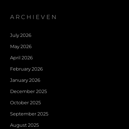
ARCHIEVEN
July 2026
May 2026
April 2026
February 2026
January 2026
December 2025
October 2025
September 2025
August 2025