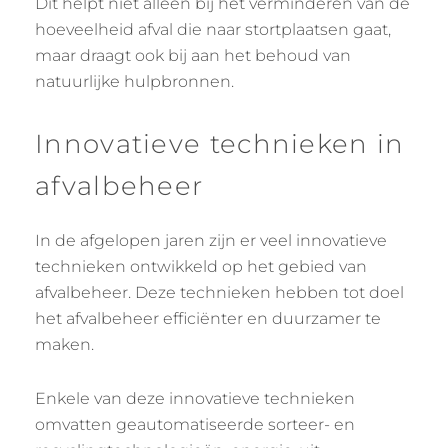
Dit helpt niet alleen bij het verminderen van de
hoeveelheid afval die naar stortplaatsen gaat,
maar draagt ook bij aan het behoud van
natuurlijke hulpbronnen.
Innovatieve technieken in
afvalbeheer
In de afgelopen jaren zijn er veel innovatieve
technieken ontwikkeld op het gebied van
afvalbeheer. Deze technieken hebben tot doel
het afvalbeheer efficiënter en duurzamer te
maken.
Enkele van deze innovatieve technieken
omvatten geautomatiseerde sorteer- en