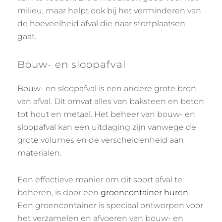
milieu, maar helpt ook bij het verminderen van
de hoeveelheid afval die naar stortplaatsen
gaat.
Bouw- en sloopafval
Bouw- en sloopafval is een andere grote bron
van afval. Dit omvat alles van baksteen en beton
tot hout en metaal. Het beheer van bouw- en
sloopafval kan een uitdaging zijn vanwege de
grote volumes en de verscheidenheid aan
materialen.
Een effectieve manier om dit soort afval te
beheren, is door een
groencontainer huren
.
Een groencontainer is speciaal ontworpen voor
het verzamelen en afvoeren van bouw- en