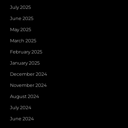
July 2025
June 2025
May 2025
March 2025
February 2025
January 2025
December 2024
November 2024
August 2024
July 2024
June 2024