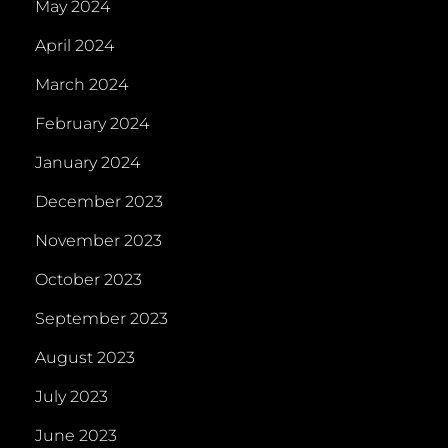
May 2024
April 2024
March 2024
February 2024
January 2024
December 2023
November 2023
October 2023
September 2023
August 2023
July 2023
June 2023