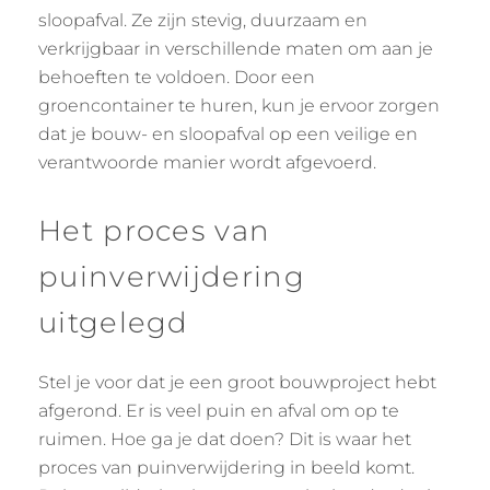
sloopafval. Ze zijn stevig, duurzaam en
verkrijgbaar in verschillende maten om aan je
behoeften te voldoen. Door een
groencontainer te huren, kun je ervoor zorgen
dat je bouw- en sloopafval op een veilige en
verantwoorde manier wordt afgevoerd.
Het proces van
puinverwijdering
uitgelegd
Stel je voor dat je een groot bouwproject hebt
afgerond. Er is veel puin en afval om op te
ruimen. Hoe ga je dat doen? Dit is waar het
proces van puinverwijdering in beeld komt.