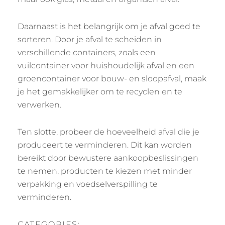
Daarnaast is het belangrijk om je afval goed te
sorteren. Door je afval te scheiden in
verschillende containers, zoals een
vuilcontainer voor huishoudelijk afval en een
groencontainer voor bouw- en sloopafval, maak
je het gemakkelijker om te recyclen en te
verwerken.
Ten slotte, probeer de hoeveelheid afval die je
produceert te verminderen. Dit kan worden
bereikt door bewustere aankoopbeslissingen
te nemen, producten te kiezen met minder
verpakking en voedselverspilling te
verminderen.
CATEGORIES: