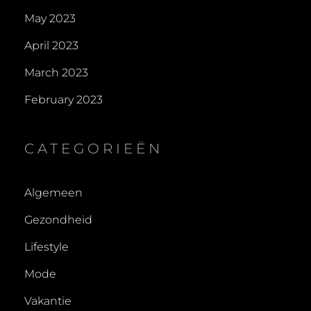
May 2023
April 2023
March 2023
February 2023
CATEGORIEËN
Algemeen
Gezondheid
Lifestyle
Mode
Vakantie