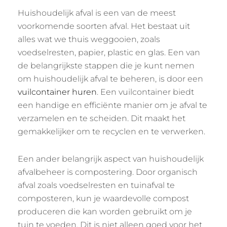
Huishoudelijk afval is een van de meest
voorkomende soorten afval. Het bestaat uit
alles wat we thuis weggooien, zoals
voedselresten, papier, plastic en glas. Een van
de belangrijkste stappen die je kunt nemen
om huishoudelijk afval te beheren, is door een
vuilcontainer huren
. Een vuilcontainer biedt
een handige en efficiënte manier om je afval te
verzamelen en te scheiden. Dit maakt het
gemakkelijker om te recyclen en te verwerken.
Een ander belangrijk aspect van huishoudelijk
afvalbeheer is compostering. Door organisch
afval zoals voedselresten en tuinafval te
composteren, kun je waardevolle compost
produceren die kan worden gebruikt om je
tuin te voeden. Dit is niet alleen goed voor het