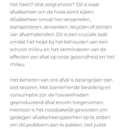
het heen? Wie zorgt ervoor? Dit is waar
afvalbeheer om de hoek komt kijken.
Afvalbeheer omvat het verzamelen,
transporteren, verwerken, recyclen of storten
van afvalmaterialen. Dit is een cruciale taak
omdat het helpt bij het behouden van een
schoon milieu en het verminderen van de
effecten van afval op onze gezondheid en het
milieu.
Het beheren van ons afval is belangrijker dan
ooit tevoren. Met toenemende bevolking en
consumptie zijn de hoeveelheden
geproduceerd afval enorm toegenomen.
Hierdoor is het noodzakelijk geworden om
gedegen afvalbeheersystemen op te zetten
om dit probleem aan te pakken. Het juiste