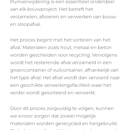
Puinverwijdering is een essentieel onderdeel
van elk bouwproject. Het betreft het
verzamelen, afvoeren en verwerken van bouw-
en sloopafval.
Het proces begint met het sorteren van het
afval. Materialen zoals hout, metaal en beton
worden gescheiden voor recycling. Vervolgens
wordt het resterende afval verzameld in een
groencontainer of vuilcontainer, afhankelijk van
het type afval. Het afval wordt dan vervoerd naar
een geschikte verwerkingsfaciliteit waar het
verder wordt gesorteerd en verwerkt.
Door dit proces zorgvuldig te volgen, kunnen
we ervoor zorgen dat zoveel mogelijk
materialen worden gerecycled en hergebruikt.