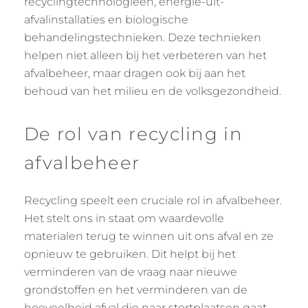
recyclingtechnologieën, energie-uit-
afvalinstallaties en biologische
behandelingstechnieken. Deze technieken
helpen niet alleen bij het verbeteren van het
afvalbeheer, maar dragen ook bij aan het
behoud van het milieu en de volksgezondheid.
De rol van recycling in
afvalbeheer
Recycling speelt een cruciale rol in afvalbeheer.
Het stelt ons in staat om waardevolle
materialen terug te winnen uit ons afval en ze
opnieuw te gebruiken. Dit helpt bij het
verminderen van de vraag naar nieuwe
grondstoffen en het verminderen van de
hoeveelheid afval die naar stortplaatsen gaat.