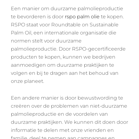
Een manier om duurzame palmolieproductie
te bevorderen is door
rspo palm olie
te kopen.
RSPO staat voor Roundtable on Sustainable
Palm Oil, een internationale organisatie die
normen stelt voor duurzame
palmolieproductie. Door RSPO-gecertificeerde
producten te kopen, kunnen we bedrijven
aanmoedigen om duurzame praktijken te
volgen en bij te dragen aan het behoud van
onze planeet.
Een andere manier is door bewustwording te
creëren over de problemen van niet-duurzame
palmolieproductie en de voordelen van
duurzame praktijken. We kunnen dit doen door
informatie te delen met onze vrienden en
familie, deel te nemen aan campagnes en