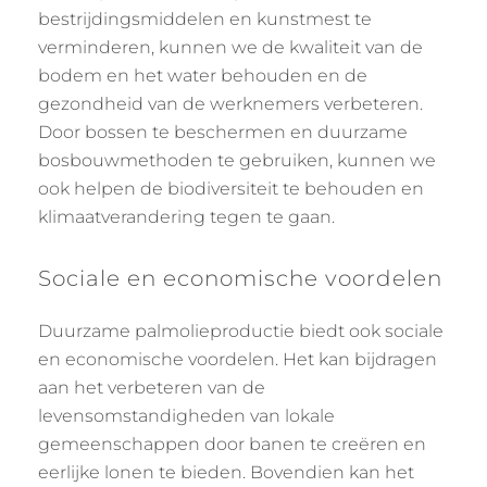
bestrijdingsmiddelen en kunstmest te
verminderen, kunnen we de kwaliteit van de
bodem en het water behouden en de
gezondheid van de werknemers verbeteren.
Door bossen te beschermen en duurzame
bosbouwmethoden te gebruiken, kunnen we
ook helpen de biodiversiteit te behouden en
klimaatverandering tegen te gaan.
Sociale en economische voordelen
Duurzame palmolieproductie biedt ook sociale
en economische voordelen. Het kan bijdragen
aan het verbeteren van de
levensomstandigheden van lokale
gemeenschappen door banen te creëren en
eerlijke lonen te bieden. Bovendien kan het