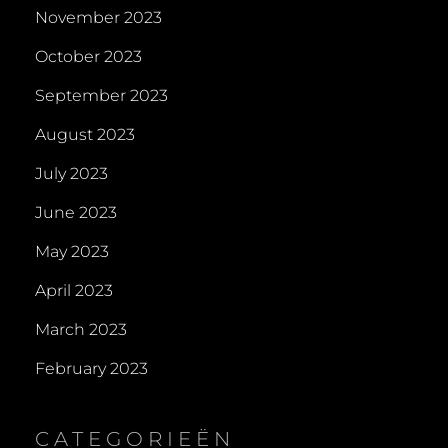
November 2023
October 2023
September 2023
August 2023
July 2023
June 2023
May 2023
April 2023
March 2023
February 2023
CATEGORIEËN