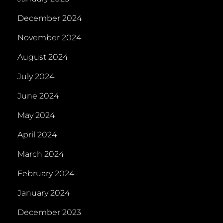
December 2024
November 2024
August 2024
July 2024
June 2024
May 2024
April 2024
March 2024
February 2024
January 2024
December 2023