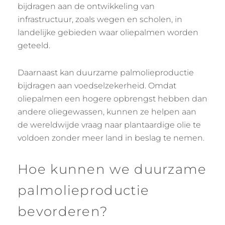
bijdragen aan de ontwikkeling van
infrastructuur, zoals wegen en scholen, in
landelijke gebieden waar oliepalmen worden
geteeld.
Daarnaast kan duurzame palmolieproductie
bijdragen aan voedselzekerheid. Omdat
oliepalmen een hogere opbrengst hebben dan
andere oliegewassen, kunnen ze helpen aan
de wereldwijde vraag naar plantaardige olie te
voldoen zonder meer land in beslag te nemen.
Hoe kunnen we duurzame
palmolieproductie
bevorderen?