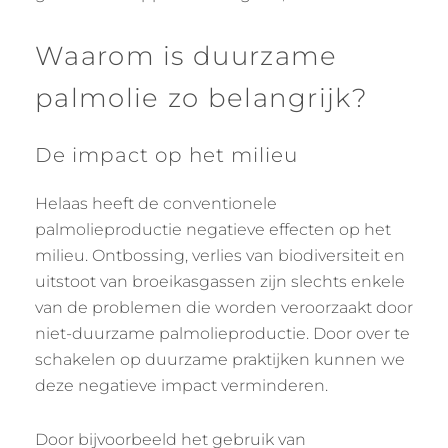
Waarom is duurzame
palmolie zo belangrijk?
De impact op het milieu
Helaas heeft de conventionele
palmolieproductie negatieve effecten op het
milieu. Ontbossing, verlies van biodiversiteit en
uitstoot van broeikasgassen zijn slechts enkele
van de problemen die worden veroorzaakt door
niet-duurzame palmolieproductie. Door over te
schakelen op duurzame praktijken kunnen we
deze negatieve impact verminderen.
Door bijvoorbeeld het gebruik van