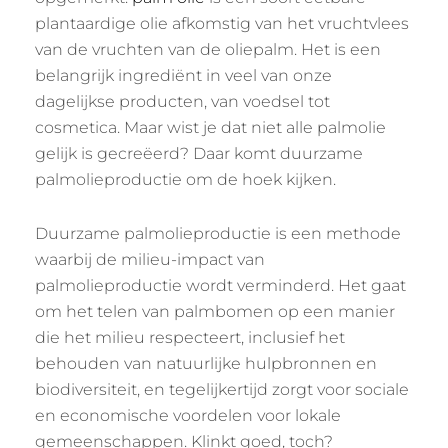
plantaardige olie afkomstig van het vruchtvlees
van de vruchten van de oliepalm. Het is een
belangrijk ingrediënt in veel van onze
dagelijkse producten, van voedsel tot
cosmetica. Maar wist je dat niet alle palmolie
gelijk is gecreëerd? Daar komt duurzame
palmolieproductie om de hoek kijken.
Duurzame palmolieproductie is een methode
waarbij de milieu-impact van
palmolieproductie wordt verminderd. Het gaat
om het telen van palmbomen op een manier
die het milieu respecteert, inclusief het
behouden van natuurlijke hulpbronnen en
biodiversiteit, en tegelijkertijd zorgt voor sociale
en economische voordelen voor lokale
gemeenschappen. Klinkt goed, toch?