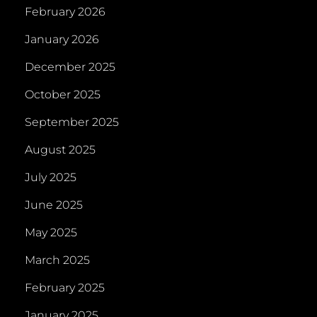
February 2026
January 2026
December 2025
October 2025
September 2025
August 2025
July 2025
June 2025
May 2025
March 2025
February 2025
January 2025