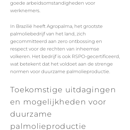
goede arbeidsomstandigheden voor
werknemers.
In Brazilië heeft Agropalma, het grootste
palmoliebedrijf van het land, zich
gecommitteerd aan zero ontbossing en
respect voor de rechten van inheemse
volkeren. Het bedrijf is ook RSPO-gecertificeerd,
wat betekent dat het voldoet aan de strenge
normen voor duurzame palmolieproductie.
Toekomstige uitdagingen
en mogelijkheden voor
duurzame
palmolieproductie