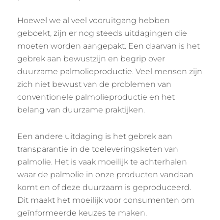
Hoewel we al veel vooruitgang hebben
geboekt, zijn er nog steeds uitdagingen die
moeten worden aangepakt. Een daarvan is het
gebrek aan bewustzijn en begrip over
duurzame palmolieproductie. Veel mensen zijn
zich niet bewust van de problemen van
conventionele palmolieproductie en het
belang van duurzame praktijken.
Een andere uitdaging is het gebrek aan
transparantie in de toeleveringsketen van
palmolie. Het is vaak moeilijk te achterhalen
waar de palmolie in onze producten vandaan
komt en of deze duurzaam is geproduceerd.
Dit maakt het moeilijk voor consumenten om
geïnformeerde keuzes te maken.