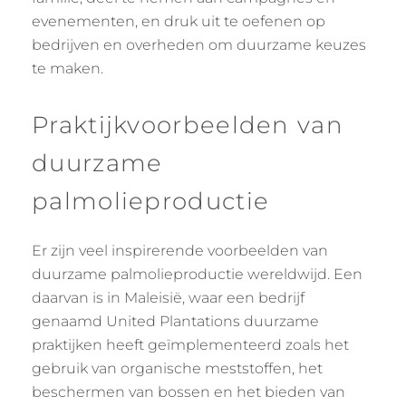
evenementen, en druk uit te oefenen op
bedrijven en overheden om duurzame keuzes
te maken.
Praktijkvoorbeelden van
duurzame
palmolieproductie
Er zijn veel inspirerende voorbeelden van
duurzame palmolieproductie wereldwijd. Een
daarvan is in Maleisië, waar een bedrijf
genaamd United Plantations duurzame
praktijken heeft geïmplementeerd zoals het
gebruik van organische meststoffen, het
beschermen van bossen en het bieden van