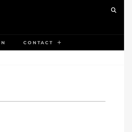
SEAR
EN
CONTACT