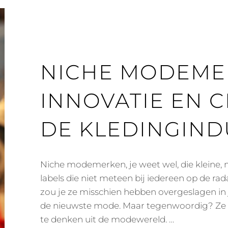
NICHE MODEME
INNOVATIE EN CR
DE KLEDINGIND
Niche modemerken, je weet wel, die kleine,
labels die niet meteen bij iedereen op de rad
zou je ze misschien hebben overgeslagen in 
de nieuwste mode. Maar tegenwoordig? Ze 
te denken uit de modewereld. …