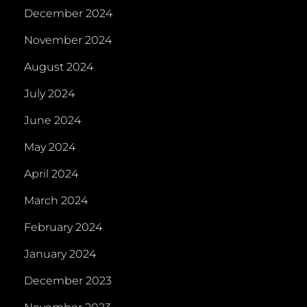
December 2024
November 2024
August 2024
July 2024
June 2024
May 2024
April 2024
March 2024
February 2024
January 2024
December 2023