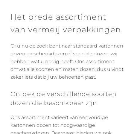
Het brede assortiment
van vermeij verpakkingen
Of u nu op zoek bent naar standaard kartonnen
dozen, geschenkdozen of speciale dozen, wij
hebben wat u nodig heeft. Ons assortiment
omvat alle soorten en maten dozen, dus u vindt
zeker iets dat bij uw behoeften past.
Ontdek de verschillende soorten
dozen die beschikbaar zijn
Ons assortiment varieert van eenvoudige
kartonnen dozen tot hoogwaardige
geschenkdozen. Daarnaast bieden we ook