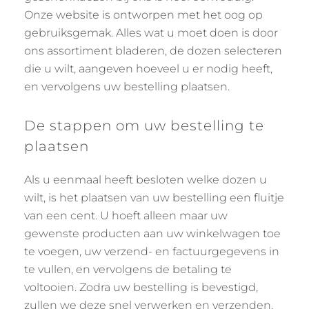
Onze website is ontworpen met het oog op
gebruiksgemak. Alles wat u moet doen is door
ons assortiment bladeren, de dozen selecteren
die u wilt, aangeven hoeveel u er nodig heeft,
en vervolgens uw bestelling plaatsen.
De stappen om uw bestelling te
plaatsen
Als u eenmaal heeft besloten welke dozen u
wilt, is het plaatsen van uw bestelling een fluitje
van een cent. U hoeft alleen maar uw
gewenste producten aan uw winkelwagen toe
te voegen, uw verzend- en factuurgegevens in
te vullen, en vervolgens de betaling te
voltooien. Zodra uw bestelling is bevestigd,
zullen we deze snel verwerken en verzenden.