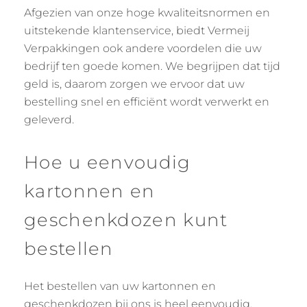
Afgezien van onze hoge kwaliteitsnormen en
uitstekende klantenservice, biedt Vermeij
Verpakkingen ook andere voordelen die uw
bedrijf ten goede komen. We begrijpen dat tijd
geld is, daarom zorgen we ervoor dat uw
bestelling snel en efficiënt wordt verwerkt en
geleverd.
Hoe u eenvoudig
kartonnen en
geschenkdozen kunt
bestellen
Het bestellen van uw kartonnen en
geschenkdozen bij ons is heel eenvoudig.