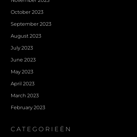
November 2023
October 2023
September 2023
August 2023
July 2023
June 2023
May 2023
April 2023
March 2023
February 2023
CATEGORIEËN