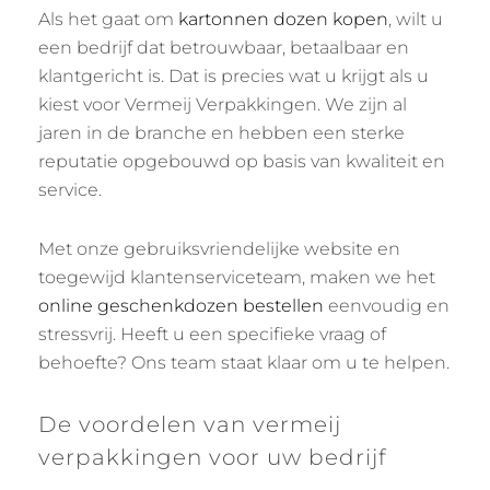
Als het gaat om
kartonnen dozen kopen
, wilt u
een bedrijf dat betrouwbaar, betaalbaar en
klantgericht is. Dat is precies wat u krijgt als u
kiest voor Vermeij Verpakkingen. We zijn al
jaren in de branche en hebben een sterke
reputatie opgebouwd op basis van kwaliteit en
service.
Met onze gebruiksvriendelijke website en
toegewijd klantenserviceteam, maken we het
online geschenkdozen bestellen
eenvoudig en
stressvrij. Heeft u een specifieke vraag of
behoefte? Ons team staat klaar om u te helpen.
De voordelen van vermeij
verpakkingen voor uw bedrijf