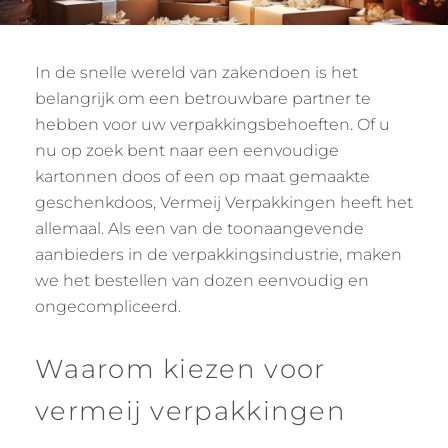
In de snelle wereld van zakendoen is het
belangrijk om een betrouwbare partner te
hebben voor uw verpakkingsbehoeften. Of u
nu op zoek bent naar een eenvoudige
kartonnen doos of een op maat gemaakte
geschenkdoos, Vermeij Verpakkingen heeft het
allemaal. Als een van de toonaangevende
aanbieders in de verpakkingsindustrie, maken
we het bestellen van dozen eenvoudig en
ongecompliceerd.
Waarom kiezen voor
vermeij verpakkingen