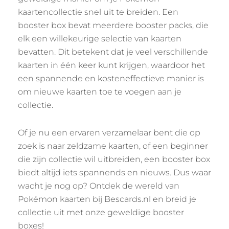
kaartencollectie snel uit te breiden. Een
booster box bevat meerdere booster packs, die
elk een willekeurige selectie van kaarten
bevatten. Dit betekent dat je veel verschillende
kaarten in één keer kunt krijgen, waardoor het
een spannende en kosteneffectieve manier is
om nieuwe kaarten toe te voegen aan je
collectie.
Of je nu een ervaren verzamelaar bent die op
zoek is naar zeldzame kaarten, of een beginner
die zijn collectie wil uitbreiden, een booster box
biedt altijd iets spannends en nieuws. Dus waar
wacht je nog op? Ontdek de wereld van
Pokémon kaarten bij Bescards.nl en breid je
collectie uit met onze geweldige booster
boxes!