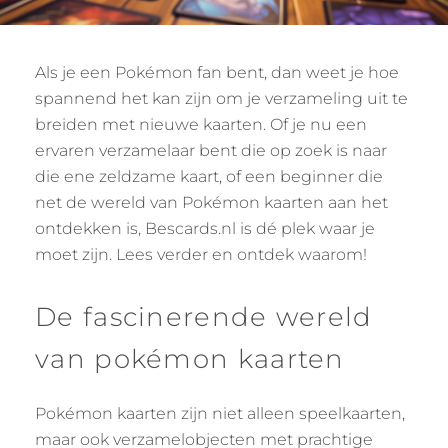
Als je een Pokémon fan bent, dan weet je hoe
spannend het kan zijn om je verzameling uit te
breiden met nieuwe kaarten. Of je nu een
ervaren verzamelaar bent die op zoek is naar
die ene zeldzame kaart, of een beginner die
net de wereld van Pokémon kaarten aan het
ontdekken is, Bescards.nl is dé plek waar je
moet zijn. Lees verder en ontdek waarom!
De fascinerende wereld
van pokémon kaarten
Pokémon kaarten zijn niet alleen speelkaarten,
maar ook verzamelobjecten met prachtige