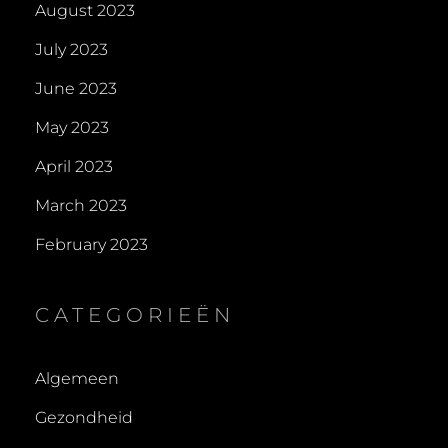
August 2023
July 2023
June 2023
May 2023
April 2023
March 2023
February 2023
CATEGORIEËN
Algemeen
Gezondheid