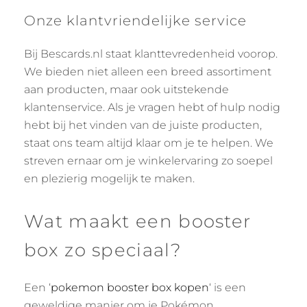
Onze klantvriendelijke service
Bij Bescards.nl staat klanttevredenheid voorop.
We bieden niet alleen een breed assortiment
aan producten, maar ook uitstekende
klantenservice. Als je vragen hebt of hulp nodig
hebt bij het vinden van de juiste producten,
staat ons team altijd klaar om je te helpen. We
streven ernaar om je winkelervaring zo soepel
en plezierig mogelijk te maken.
Wat maakt een booster
box zo speciaal?
Een ‘
pokemon booster box kopen
‘ is een
geweldige manier om je Pokémon