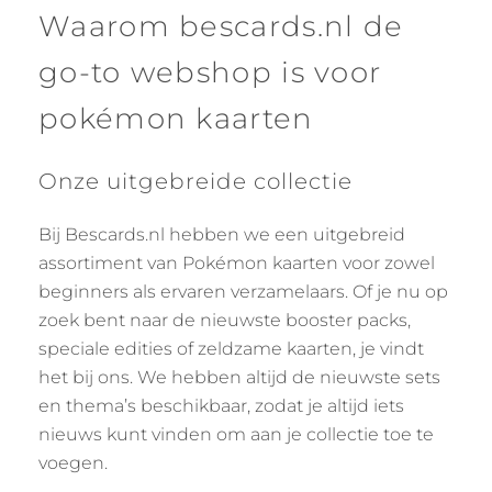
Waarom bescards.nl de
go-to webshop is voor
pokémon kaarten
Onze uitgebreide collectie
Bij Bescards.nl hebben we een uitgebreid
assortiment van Pokémon kaarten voor zowel
beginners als ervaren verzamelaars. Of je nu op
zoek bent naar de nieuwste booster packs,
speciale edities of zeldzame kaarten, je vindt
het bij ons. We hebben altijd de nieuwste sets
en thema’s beschikbaar, zodat je altijd iets
nieuws kunt vinden om aan je collectie toe te
voegen.