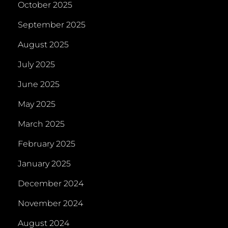
October 2025
September 2025
August 2025
July 2025
June 2025
May 2025
March 2025
February 2025
January 2025
December 2024
November 2024
August 2024