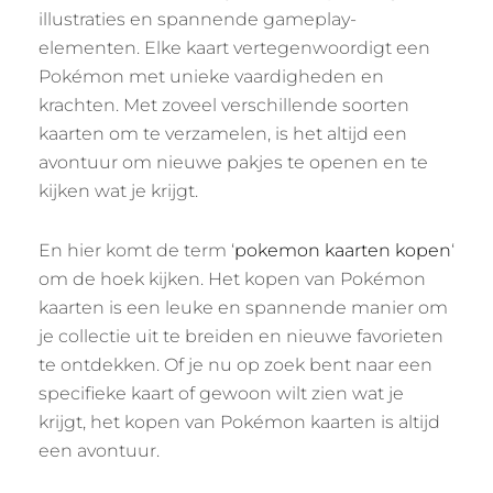
illustraties en spannende gameplay-
elementen. Elke kaart vertegenwoordigt een
Pokémon met unieke vaardigheden en
krachten. Met zoveel verschillende soorten
kaarten om te verzamelen, is het altijd een
avontuur om nieuwe pakjes te openen en te
kijken wat je krijgt.
En hier komt de term ‘
pokemon kaarten kopen
‘
om de hoek kijken. Het kopen van Pokémon
kaarten is een leuke en spannende manier om
je collectie uit te breiden en nieuwe favorieten
te ontdekken. Of je nu op zoek bent naar een
specifieke kaart of gewoon wilt zien wat je
krijgt, het kopen van Pokémon kaarten is altijd
een avontuur.