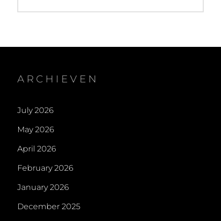
ARCHIEVEN
July 2026
May 2026
April 2026
February 2026
January 2026
December 2025