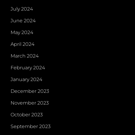
July 2024
June 2024
May 2024
April 2024
March 2024
February 2024
January 2024
December 2023
November 2023
October 2023
September 2023