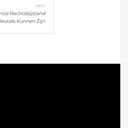
NEXT
 Hoe Rechtsbijstand
leutels Kunnen Zijn