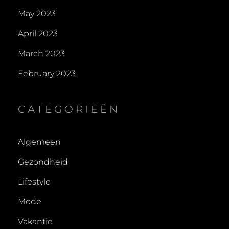
May 2023
April 2023
March 2023
February 2023
CATEGORIEËN
Algemeen
Gezondheid
Lifestyle
Mode
Vakantie