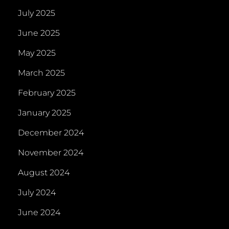
July 2025
June 2025
May 2025
March 2025
February 2025
January 2025
December 2024
November 2024
August 2024
July 2024
June 2024