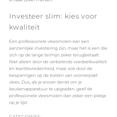
Investeer slim: kies voor
kwaliteit
Een professionele vleesmolen kan een
aanzienlijke investering zijn, maar het is een die
zich op de lange termijn zeker terugbetaalt.
Niet alleen door de verbeterde voedselkwaliteit
en klanttevredenheid, maar ook door de
besparingen op de kosten van voorverpakt
vlees. Dus, als je erover denkt om je
keukenapparatuur te upgraden, geef de
professionele vleesmolen dan zeker een plekje
op je lijst.
CATEGORIES: