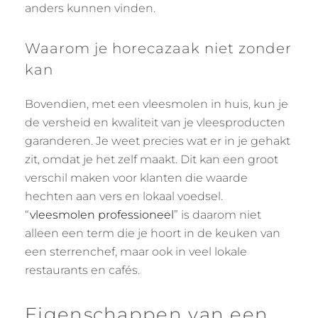
anders kunnen vinden.
Waarom je horecazaak niet zonder
kan
Bovendien, met een vleesmolen in huis, kun je
de versheid en kwaliteit van je vleesproducten
garanderen. Je weet precies wat er in je gehakt
zit, omdat je het zelf maakt. Dit kan een groot
verschil maken voor klanten die waarde
hechten aan vers en lokaal voedsel.
“
vleesmolen professioneel
” is daarom niet
alleen een term die je hoort in de keuken van
een sterrenchef, maar ook in veel lokale
restaurants en cafés.
Eigenschappen van een