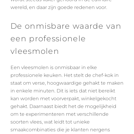
wereld, en daar zijn goede redenen voor.
De onmisbare waarde van
een professionele
vleesmolen
Een vleesmolen is onmisbaar in elke
professionele keuken. Het stelt de chef-kok in
staat om verse, hoogwaardige gehakt te maken
in enkele minuten. Dit is iets dat niet bereikt
kan worden met voorverpakt, winkelgekocht
gehakt. Daarnaast biedt het de mogelijkheid
om te experimenteren met verschillende
soorten vlees, wat leidt tot unieke
smaakcombinaties die je klanten nergens