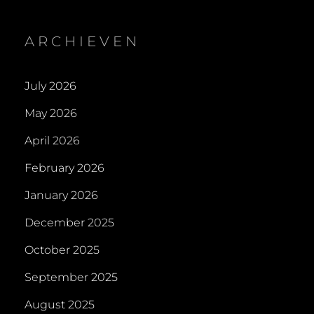
ARCHIEVEN
July 2026
May 2026
April 2026
February 2026
January 2026
December 2025
October 2025
September 2025
August 2025