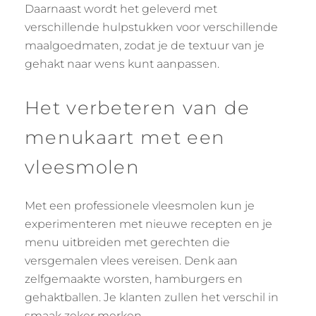
Daarnaast wordt het geleverd met
verschillende hulpstukken voor verschillende
maalgoedmaten, zodat je de textuur van je
gehakt naar wens kunt aanpassen.
Het verbeteren van de
menukaart met een
vleesmolen
Met een professionele vleesmolen kun je
experimenteren met nieuwe recepten en je
menu uitbreiden met gerechten die
versgemalen vlees vereisen. Denk aan
zelfgemaakte worsten, hamburgers en
gehaktballen. Je klanten zullen het verschil in
smaak zeker merken.