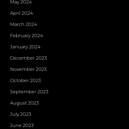
May 2024
April 2024
March 2024
February 2024
January 2024
December 2023
November 2023
October 2023
September 2023
August 2023
July 2023
June 2023