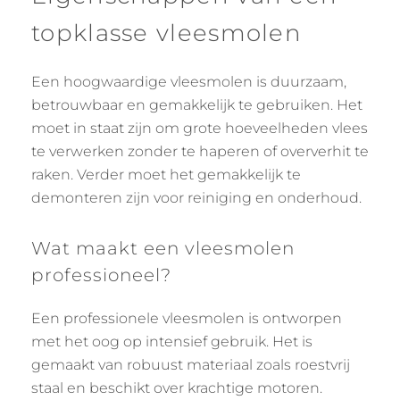
topklasse vleesmolen
Een hoogwaardige vleesmolen is duurzaam,
betrouwbaar en gemakkelijk te gebruiken. Het
moet in staat zijn om grote hoeveelheden vlees
te verwerken zonder te haperen of oververhit te
raken. Verder moet het gemakkelijk te
demonteren zijn voor reiniging en onderhoud.
Wat maakt een vleesmolen
professioneel?
Een professionele vleesmolen is ontworpen
met het oog op intensief gebruik. Het is
gemaakt van robuust materiaal zoals roestvrij
staal en beschikt over krachtige motoren.