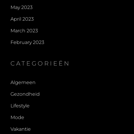
May 2023
April 2023
March 2023
February 2023
CATEGORIEËN
Algemeen
Gezondheid
Lifestyle
Mode
Vakantie