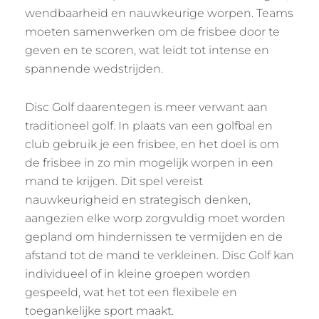
wendbaarheid en nauwkeurige worpen. Teams
moeten samenwerken om de frisbee door te
geven en te scoren, wat leidt tot intense en
spannende wedstrijden.
Disc Golf daarentegen is meer verwant aan
traditioneel golf. In plaats van een golfbal en
club gebruik je een frisbee, en het doel is om
de frisbee in zo min mogelijk worpen in een
mand te krijgen. Dit spel vereist
nauwkeurigheid en strategisch denken,
aangezien elke worp zorgvuldig moet worden
gepland om hindernissen te vermijden en de
afstand tot de mand te verkleinen. Disc Golf kan
individueel of in kleine groepen worden
gespeeld, wat het tot een flexibele en
toegankelijke sport maakt.