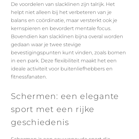
De voordelen van slacklinen zijn talrijk. Het
helpt niet alleen bij het verbeteren van je
balans en coördinatie, maar versterkt ook je
kernspieren en bevordert mentale focus.
Bovendien kan slacklinen bijna overal worden
gedaan waar je twee stevige
bevestigingspunten kunt vinden, zoals bomen
in een park. Deze flexibiliteit maakt het een
ideale activiteit voor buitenliefhebbers en
fitnessfanaten.
Schermen: een elegante
sport met een rijke
geschiedenis