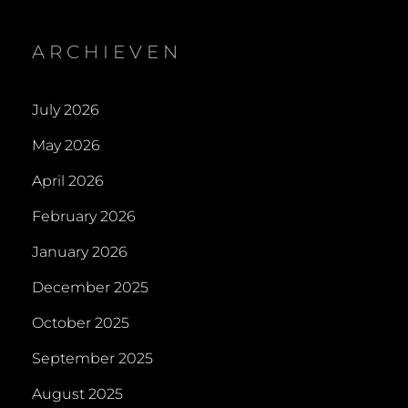
ARCHIEVEN
July 2026
May 2026
April 2026
February 2026
January 2026
December 2025
October 2025
September 2025
August 2025