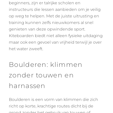
beginners, zijn er talrijke scholen en
instructeurs die lessen aanbieden om je veilig
op weg te helpen. Met de juiste uitrusting en
training kunnen zelfs nieuwkomers al snel
genieten van deze opwindende sport.
Kiteboarden biedt niet alleen fysieke uitdaging
maar ook een gevoel van vrijheid terwijl je over
het water zweeft.
Boulderen: klimmen
zonder touwen en
harnassen
Boulderen is een vorm van klimmen die zich
richt op korte, krachtige routes dicht bij de
grond zonder het gebruik van touwen of