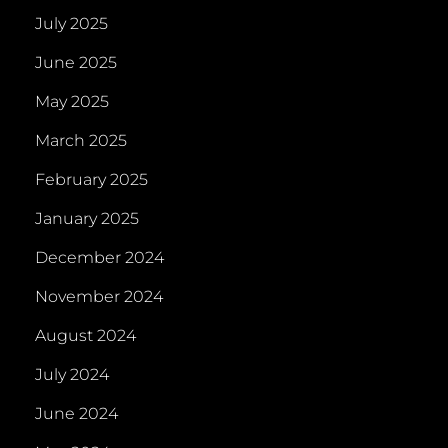
July 2025
June 2025
May 2025
March 2025
February 2025
January 2025
December 2024
November 2024
August 2024
July 2024
June 2024