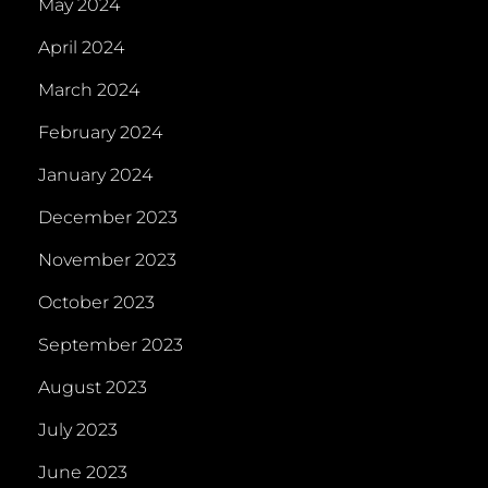
May 2024
April 2024
March 2024
February 2024
January 2024
December 2023
November 2023
October 2023
September 2023
August 2023
July 2023
June 2023