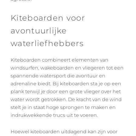
Kiteboarden voor
avontuurlijke
waterliefhebbers
Kiteboarden combineert elementen van
windsurfen, wakeboarden en vliegeren tot een
spannende watersport die avontuur en
adrenaline biedt. Bij kiteboarden sta je op een
plank terwijl je door een grote vlieger over het
water wordt getrokken. De kracht van de wind
stelt je in staat hoge sprongen te maken en
indrukwekkende trucs uit te voeren.
Hoewel kiteboarden uitdagend kan zijn voor