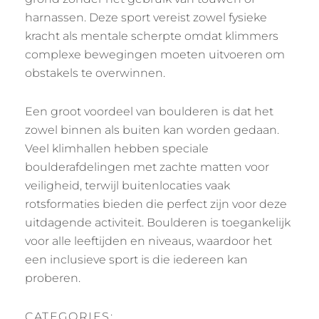
harnassen. Deze sport vereist zowel fysieke
kracht als mentale scherpte omdat klimmers
complexe bewegingen moeten uitvoeren om
obstakels te overwinnen.
Een groot voordeel van boulderen is dat het
zowel binnen als buiten kan worden gedaan.
Veel klimhallen hebben speciale
boulderafdelingen met zachte matten voor
veiligheid, terwijl buitenlocaties vaak
rotsformaties bieden die perfect zijn voor deze
uitdagende activiteit. Boulderen is toegankelijk
voor alle leeftijden en niveaus, waardoor het
een inclusieve sport is die iedereen kan
proberen.
CATEGORIES: