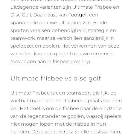
uitdagende varianten zijn Ultimate Frisbee en
Disc Golf. Daarnaast kan
Footgolf
een
spannende nieuwe uitdaging zijn. Beide
sporten vereisen behendigheid, strategie en
teamwork, maar ze verschillen aanzienlijk in
spelopzet en doelen. Het verkennen van deze
varianten kan een geheel nieuwe dimensie
toevoegen aan je frisbee-ervaring.
Ultimate frisbee vs disc golf
Ultimate Frisbee is een teamsport die lijkt op
voetbal, maar met een frisbee in plaats van een
bal. Het doel is om de frisbee naar de eindzone
van de tegenstander te gooien, waarbij spelers
niet mogen lopen met de frisbee in hun
handen. Deze sport vereist snelle beslissingen,