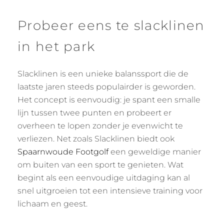
Probeer eens te slacklinen
in het park
Slacklinen is een unieke balanssport die de
laatste jaren steeds populairder is geworden.
Het concept is eenvoudig: je spant een smalle
lijn tussen twee punten en probeert er
overheen te lopen zonder je evenwicht te
verliezen. Net zoals Slacklinen biedt ook
Spaarnwoude Footgolf
een geweldige manier
om buiten van een sport te genieten. Wat
begint als een eenvoudige uitdaging kan al
snel uitgroeien tot een intensieve training voor
lichaam en geest.