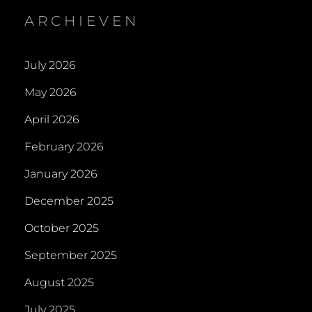
ARCHIEVEN
July 2026
May 2026
April 2026
February 2026
January 2026
December 2025
October 2025
September 2025
August 2025
July 2025