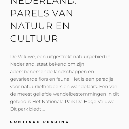
NEDERLAND:
PARELS VAN
NATUUR EN
CULTUUR
De Veluwe, een uitgestrekt natuurgebied in
Nederland, staat bekend om zijn
adembenemende landschappen en
gevarieerde flora en fauna. Het is een paradijs
voor natuurliefhebbers en wandelaars. Een van
de meest geliefde wandelbestemmingen in dit
gebied is Het Nationale Park De Hoge Veluwe.
Dit park biedt …
WANDELEN
CONTINUE READING
EN