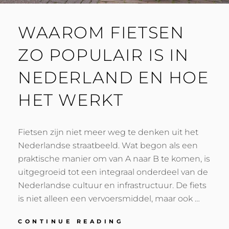
WAAROM FIETSEN
ZO POPULAIR IS IN
NEDERLAND EN HOE
HET WERKT
Fietsen zijn niet meer weg te denken uit het
Nederlandse straatbeeld. Wat begon als een
praktische manier om van A naar B te komen, is
uitgegroeid tot een integraal onderdeel van de
Nederlandse cultuur en infrastructuur. De fiets
is niet alleen een vervoersmiddel, maar ook …
WAAROM
CONTINUE READING