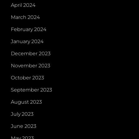
April 2024
March 2024
February 2024
January 2024
December 2023
November 2023
October 2023
September 2023
August 2023
July 2023
June 2023
May 2023