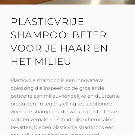
PLASTICVRIJE
SHAMPOO: BETER
VOOR JE HAAR EN
HET MILIEU
Plasticvrije shampoo is een innovatieve
oplossing die inspeelt op de groeiende
behoefte aan milieuvriendelijke en duurzame
producten. In tegenstelling tot traditionele
vloeibare shampoos, die vaak in plastic flessen
worden verpakt en schadelijke chemicaliën
bevatten, bieden plasticvrije shampoos een