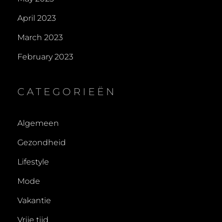
April 2023
March 2023
February 2023
CATEGORIEËN
Algemeen
Gezondheid
Lifestyle
Mode
Vakantie
Vrije tijd