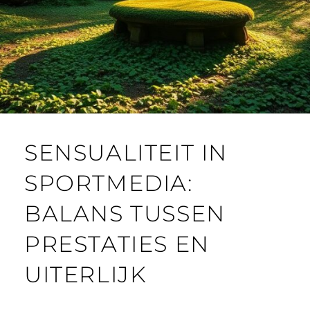
SENSUALITEIT IN
SPORTMEDIA:
BALANS TUSSEN
PRESTATIES EN
UITERLIJK