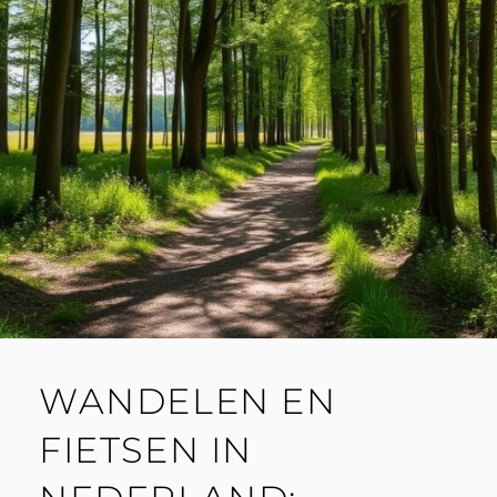
WANDELEN EN
FIETSEN IN