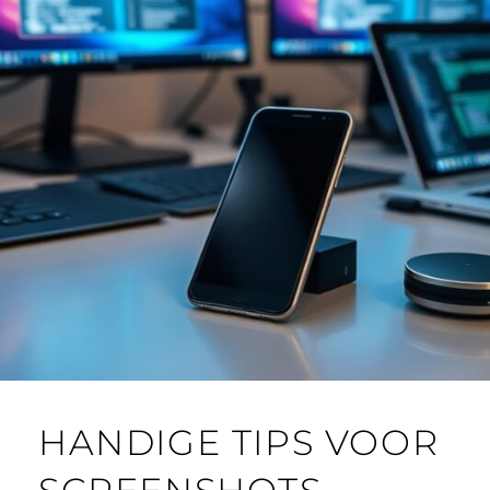
HANDIGE TIPS VOOR