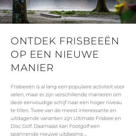
ONTDEK FRISBEEËN
OP EEN NIEUWE
MANIER
Frisbeeën is al lang een populaire activiteit voor
velen, maar er zijn verschillende manieren om
deze eenvoudige schijf naar een hoger niveau
te tillen. Twee van de meest interessante en
uitdagende varianten zijn Ultimate Frisbee en
Disc Golf. Daarnaast kan Footgolf een
spannende nieuwe uitdaging …