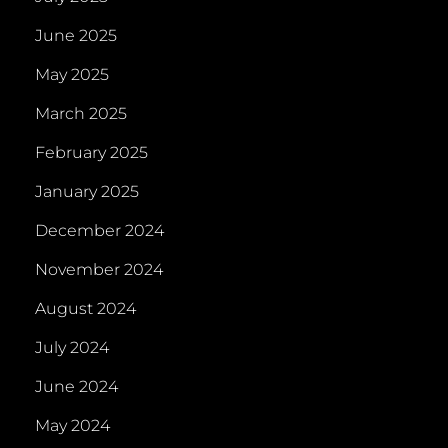
June 2025
May 2025
March 2025
February 2025
January 2025
December 2024
November 2024
August 2024
July 2024
June 2024
May 2024