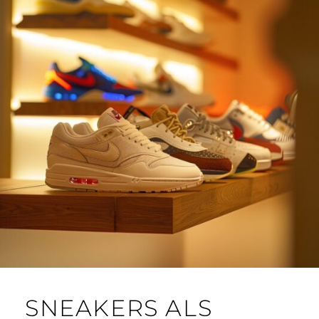
SNEAKERS ALS